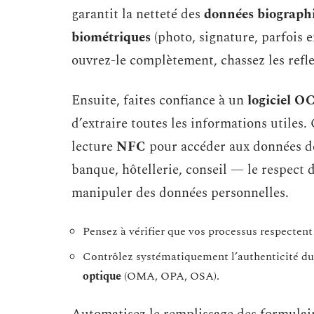
garantit la netteté des
données biograph
biométriques
(photo, signature, parfois e
ouvrez-le complètement, chassez les reflet
Ensuite, faites confiance à un
logiciel O
d’extraire toutes les informations utiles. 
lecture
NFC
pour accéder aux données de
banque, hôtellerie, conseil — le respect
manipuler des données personnelles.
Pensez à vérifier que vos processus respectent
Contrôlez systématiquement l’authenticité du 
optique
(OMA, OPA, OSA).