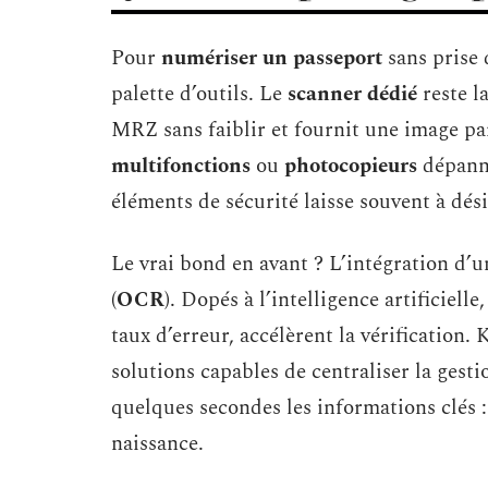
Pour
numériser un passeport
sans prise 
palette d’outils. Le
scanner dédié
reste la
MRZ sans faiblir et fournit une image pa
multifonctions
ou
photocopieurs
dépanne
éléments de sécurité laisse souvent à dési
Le vrai bond en avant ? L’intégration d’
(OCR)
. Dopés à l’intelligence artificielle
taux d’erreur, accélèrent la vérification.
solutions capables de centraliser la gesti
quelques secondes les informations clés
naissance.