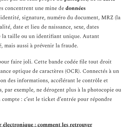
ces concentrent une mine de
données
’identité, signature, numéro du document, MRZ (la
té, date et lieu de naissance, sexe, dates
la taille ou un identifiant unique. Autant
é, mais aussi à prévenir la fraude.
pour faire joli. Cette bande codée file tout droit
ssance optique de caractères (OCR). Connectés à un
ion des informations, accélérant le contrôle et
s, par exemple, ne dérogent plus à la photocopie ou
 compte : c’est le ticket d’entrée pour répondre
r électronique : comment les retrouver