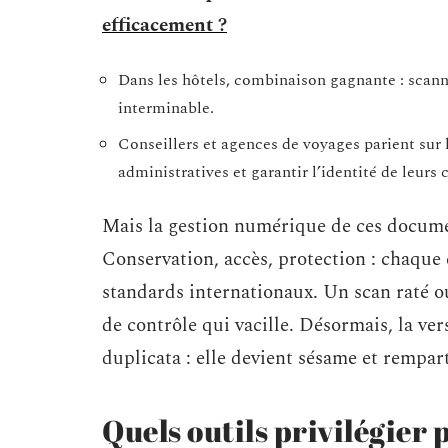
efficacement ?
Dans les hôtels, combinaison gagnante : scann
interminable.
Conseillers et agences de voyages parient sur
administratives et garantir l’identité de leurs c
Mais la gestion numérique de ces documen
Conservation, accès, protection : chaque 
standards internationaux. Un scan raté ou
de contrôle qui vacille. Désormais, la ver
duplicata : elle devient sésame et rempart
Quels outils privilégier 