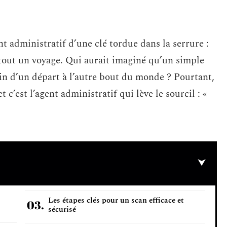
nt administratif d’une clé tordue dans la serrure :
e tout un voyage. Qui aurait imaginé qu’un simple
tin d’un départ à l’autre bout du monde ? Pourtant,
t c’est l’agent administratif qui lève le sourcil : «
Les étapes clés pour un scan efficace et
sécurisé