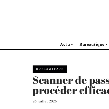
Actu
Bureautique
BUREAUTIQUE
Scanner de pas
procéder effic
26 juillet 2026