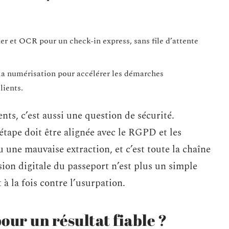
er et OCR pour un check-in express, sans file d’attente
 la numérisation pour accélérer les démarches
lients.
ts, c’est aussi une question de sécurité.
étape doit être alignée avec le RGPD et les
 une mauvaise extraction, et c’est toute la chaîne
sion digitale du passeport n’est plus un simple
 à la fois contre l’usurpation.
pour un résultat fiable ?