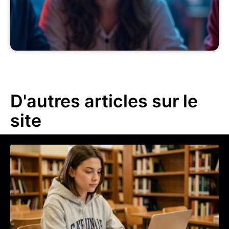
D'autres articles sur le
site