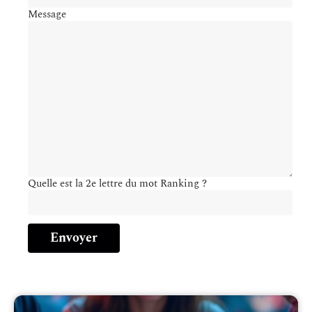
Message
Quelle est la 2e lettre du mot Ranking ?