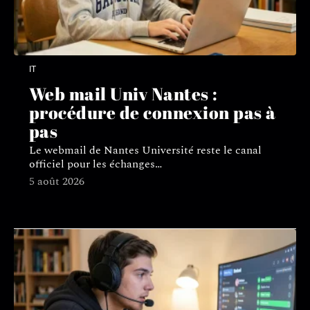
IT
Web mail Univ Nantes :
procédure de connexion pas à
pas
Le webmail de Nantes Université reste le canal
officiel pour les échanges
…
5 août 2026