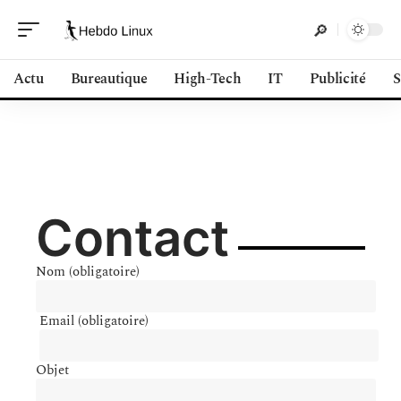
Actu
Bureautique
High-Tech
IT
Publicité
S
Contact
Nom (obligatoire)
Email (obligatoire)
Objet