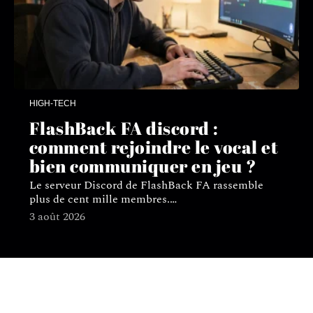
HIGH-TECH
FlashBack FA discord :
comment rejoindre le vocal et
bien communiquer en jeu ?
Le serveur Discord de FlashBack FA rassemble
plus de cent mille membres.
…
3 août 2026