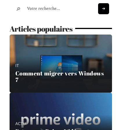
Articles populaires
IT
Comment migrer vers Windows
7
ACTU