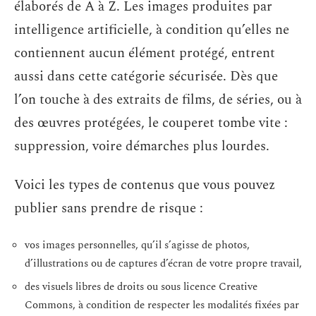
élaborés de A à Z. Les images produites par
intelligence artificielle, à condition qu’elles ne
contiennent aucun élément protégé, entrent
aussi dans cette catégorie sécurisée. Dès que
l’on touche à des extraits de films, de séries, ou à
des œuvres protégées, le couperet tombe vite :
suppression, voire démarches plus lourdes.
Voici les types de contenus que vous pouvez
publier sans prendre de risque :
vos images personnelles, qu’il s’agisse de photos,
d’illustrations ou de captures d’écran de votre propre travail,
des visuels libres de droits ou sous licence Creative
Commons, à condition de respecter les modalités fixées par