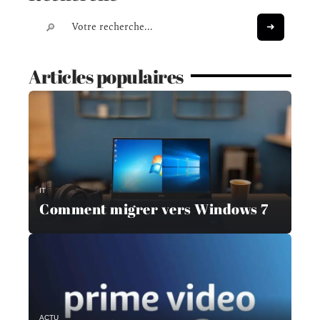
Articles populaires
IT
Comment migrer vers Windows 7
ACTU