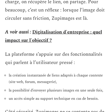
charge, on récupère le lien, on partage. Pour
beaucoup, c’est un réflexe : lorsque l’image doit
circuler sans friction, Zupimages est là.
A voir aussi :
Digitalisation d'entreprise : quel
impact sur l'objectif ?
La plateforme s’appuie sur des fonctionnalités
qui parlent à l’utilisateur pressé :
la création instantanée de liens adaptés à chaque contexte
(site web, forum, messagerie),
la possibilité d’envoyer plusieurs images en une seule fois,
un accès simple au support technique en cas de besoin.
Côté sécurité, Zupimages ne se contente pas de