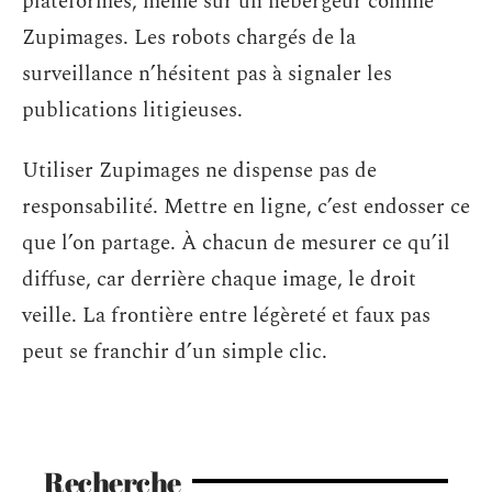
plateformes, même sur un hébergeur comme
Zupimages. Les robots chargés de la
surveillance n’hésitent pas à signaler les
publications litigieuses.
Utiliser Zupimages ne dispense pas de
responsabilité. Mettre en ligne, c’est endosser ce
que l’on partage. À chacun de mesurer ce qu’il
diffuse, car derrière chaque image, le droit
veille. La frontière entre légèreté et faux pas
peut se franchir d’un simple clic.
Recherche