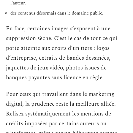
l’auteur,
des contenus désormais dans le domaine public.
En face, certaines images s’exposent à une
suppression sèche. C’est le cas de tout ce qui
porte atteinte aux droits d’un tiers : logos
d’entreprise, extraits de bandes dessinées,
jaquettes de jeux vidéo, photos issues de
banques payantes sans licence en règle.
Pour ceux qui travaillent dans le marketing
digital, la prudence reste la meilleure alliée.
Relisez systématiquement les mentions de
crédits imposées par certains auteurs ou