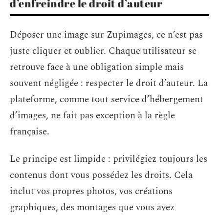
d’enfreindre le droit d’auteur
Déposer une image sur Zupimages, ce n’est pas
juste cliquer et oublier. Chaque utilisateur se
retrouve face à une obligation simple mais
souvent négligée : respecter le droit d’auteur. La
plateforme, comme tout service d’hébergement
d’images, ne fait pas exception à la règle
française.
Le principe est limpide : privilégiez toujours les
contenus dont vous possédez les droits. Cela
inclut vos propres photos, vos créations
graphiques, des montages que vous avez