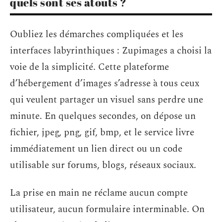
quels sont ses atouts ?
Oubliez les démarches compliquées et les
interfaces labyrinthiques : Zupimages a choisi la
voie de la simplicité. Cette plateforme
d’hébergement d’images s’adresse à tous ceux
qui veulent partager un visuel sans perdre une
minute. En quelques secondes, on dépose un
fichier, jpeg, png, gif, bmp, et le service livre
immédiatement un lien direct ou un code
utilisable sur forums, blogs, réseaux sociaux.
La prise en main ne réclame aucun compte
utilisateur, aucun formulaire interminable. On