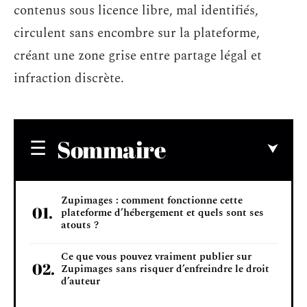
contenus sous licence libre, mal identifiés,
circulent sans encombre sur la plateforme,
créant une zone grise entre partage légal et
infraction discrète.
Sommaire
Zupimages : comment fonctionne cette
plateforme d’hébergement et quels sont ses
atouts ?
Ce que vous pouvez vraiment publier sur
Zupimages sans risquer d’enfreindre le droit
d’auteur