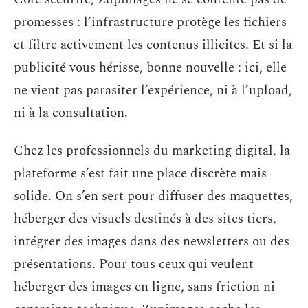
promesses : l’infrastructure protège les fichiers
et filtre activement les contenus illicites. Et si la
publicité vous hérisse, bonne nouvelle : ici, elle
ne vient pas parasiter l’expérience, ni à l’upload,
ni à la consultation.
Chez les professionnels du marketing digital, la
plateforme s’est fait une place discrète mais
solide. On s’en sert pour diffuser des maquettes,
héberger des visuels destinés à des sites tiers,
intégrer des images dans des newsletters ou des
présentations. Pour tous ceux qui veulent
héberger des images en ligne, sans friction ni