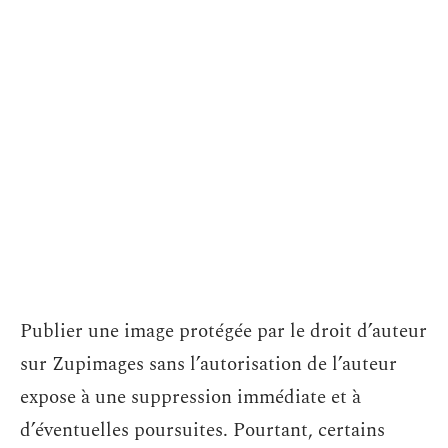
Publier une image protégée par le droit d’auteur
sur Zupimages sans l’autorisation de l’auteur
expose à une suppression immédiate et à
d’éventuelles poursuites. Pourtant, certains