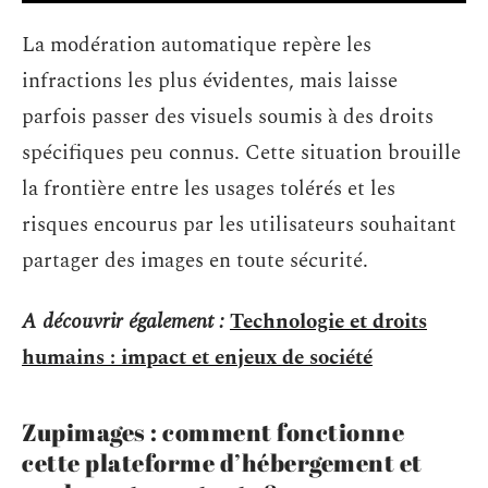
La modération automatique repère les
infractions les plus évidentes, mais laisse
parfois passer des visuels soumis à des droits
spécifiques peu connus. Cette situation brouille
la frontière entre les usages tolérés et les
risques encourus par les utilisateurs souhaitant
partager des images en toute sécurité.
A découvrir également :
Technologie et droits
humains : impact et enjeux de société
Zupimages : comment fonctionne
cette plateforme d’hébergement et