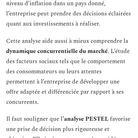
niveau d’inflation dans un pays donné,
l’entreprise peut prendre des décisions éclairées
quant aux investissements à réaliser.
Cette analyse aide aussi à mieux comprendre la
dynamique concurrentielle du marché
. L’étude
des facteurs sociaux tels que le comportement
des consommateurs ou leurs attentes
permettent à l’entreprise de développer une
offre adaptée et différenciée par rapport à ses
concurrents.
Il faut souligner que l’
analyse PESTEL
favorise
une prise de décision plus rigoureuse et