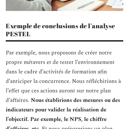
Exemple de conclusions de l’analyse
PESTEL
Par exemple, nous proposons de créer notre
propre métavers et de tester l’environnement
dans le cadre d’activités de formation afin
d’anticiper la concurrence. Nous réfléchirions à
l’effet que ces actions auront sur notre plan
d’affaires.
Nous établirions des mesures ou des
indicateurs pour valider la réalisation de
l’objectif. Par exemple, le NPS, le chiffre
d’affaires, etc.
Et nous préparerions un plan