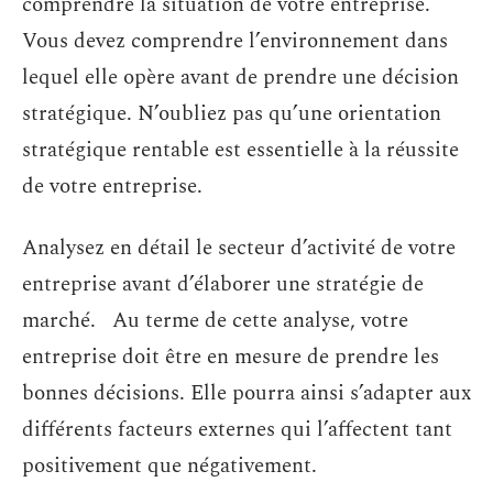
comprendre la situation de votre entreprise.
Vous devez comprendre l’environnement dans
lequel elle opère avant de prendre une décision
stratégique. N’oubliez pas qu’une orientation
stratégique rentable est essentielle à la réussite
de votre entreprise.
Analysez en détail le secteur d’activité de votre
entreprise avant d’élaborer une stratégie de
marché. Au terme de cette analyse, votre
entreprise doit être en mesure de prendre les
bonnes décisions. Elle pourra ainsi s’adapter aux
différents facteurs externes qui l’affectent tant
positivement que négativement.