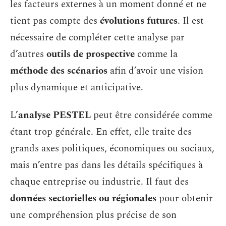
les facteurs externes à un moment donné et ne
tient pas compte des
évolutions futures
. Il est
nécessaire de compléter cette analyse par
d’autres
outils de prospective
comme la
méthode des scénarios
afin d’avoir une vision
plus dynamique et anticipative.
L’
analyse PESTEL
peut être considérée comme
étant trop générale. En effet, elle traite des
grands axes politiques, économiques ou sociaux,
mais n’entre pas dans les détails spécifiques à
chaque entreprise ou industrie. Il faut des
données sectorielles ou régionales
pour obtenir
une compréhension plus précise de son