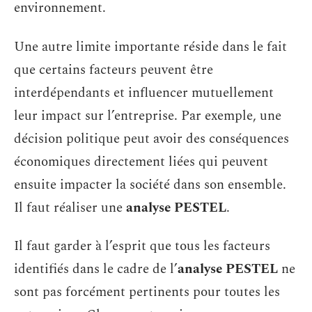
environnement.
Une autre limite importante réside dans le fait
que certains facteurs peuvent être
interdépendants et influencer mutuellement
leur impact sur l’entreprise. Par exemple, une
décision politique peut avoir des conséquences
économiques directement liées qui peuvent
ensuite impacter la société dans son ensemble.
Il faut réaliser une
analyse PESTEL
.
Il faut garder à l’esprit que tous les facteurs
identifiés dans le cadre de l’
analyse PESTEL
ne
sont pas forcément pertinents pour toutes les