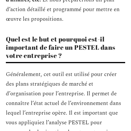
d’action détaillé et programmé pour mettre en
œuvre les propositions.
Quel est le but et pourquoi est-il
important de faire un PESTEL dans
votre entreprise ?
Généralement, cet outil est utilisé pour créer
des plans stratégiques de marché et
d’organisation pour l’entreprise. Il permet de
connaître l’état actuel de l’environnement dans
lequel l’entreprise opère. Il est important que
vous appliquiez l’analyse PESTEL pour