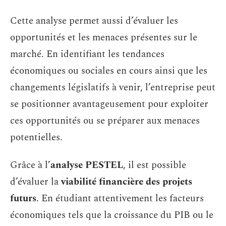
Cette analyse permet aussi d’évaluer les
opportunités et les menaces présentes sur le
marché. En identifiant les tendances
économiques ou sociales en cours ainsi que les
changements législatifs à venir, l’entreprise peut
se positionner avantageusement pour exploiter
ces opportunités ou se préparer aux menaces
potentielles.
Grâce à l’
analyse PESTEL
, il est possible
d’évaluer la
viabilité financière des projets
futurs
. En étudiant attentivement les facteurs
économiques tels que la croissance du PIB ou le