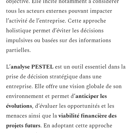
objective. Elle incite notamment à considérer
tous les acteurs externes pouvant impacter
l’activité de l’entreprise. Cette approche
holistique permet d’éviter les décisions
impulsives ou basées sur des informations
partielles.
L’
analyse PESTEL
est un outil essentiel dans la
prise de décision stratégique dans une
entreprise. Elle offre une vision globale de son
environnement et permet d’
anticiper les
évolutions
, d’évaluer les opportunités et les
menaces ainsi que la
viabilité financière des
projets futurs
. En adoptant cette approche