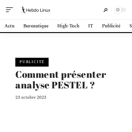
Actu
Bureautique
High-Tech
IT
Publicité
S
PUBLICITÉ
Comment présenter
analyse PESTEL ?
23 octobre 2023