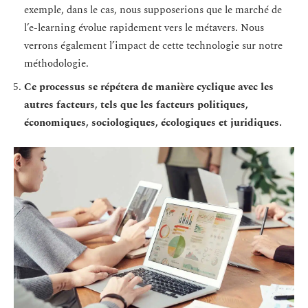
exemple, dans le cas, nous supposerions que le marché de
l’e-learning évolue rapidement vers le métavers. Nous
verrons également l’impact de cette technologie sur notre
méthodologie.
Ce processus se répétera de manière cyclique avec les
autres facteurs, tels que les facteurs politiques,
économiques, sociologiques, écologiques et juridiques.