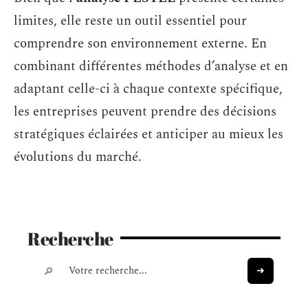
limites, elle reste un outil essentiel pour
comprendre son environnement externe. En
combinant différentes méthodes d’analyse et en
adaptant celle-ci à chaque contexte spécifique,
les entreprises peuvent prendre des décisions
stratégiques éclairées et anticiper au mieux les
évolutions du marché.
Recherche