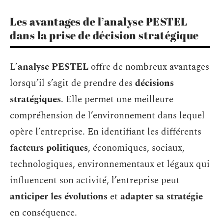
Les avantages de l’analyse PESTEL
dans la prise de décision stratégique
L’
analyse PESTEL
offre de nombreux avantages
lorsqu’il s’agit de prendre des
décisions
stratégiques
. Elle permet une meilleure
compréhension de l’environnement dans lequel
opère l’entreprise. En identifiant les différents
facteurs politiques
, économiques, sociaux,
technologiques, environnementaux et légaux qui
influencent son activité, l’entreprise peut
anticiper les évolutions
et
adapter sa stratégie
en conséquence.