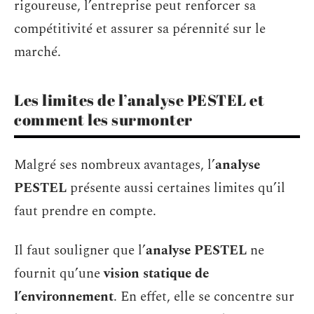
rigoureuse, l’entreprise peut renforcer sa
compétitivité et assurer sa pérennité sur le
marché.
Les limites de l’analyse PESTEL et
comment les surmonter
Malgré ses nombreux avantages, l’
analyse
PESTEL
présente aussi certaines limites qu’il
faut prendre en compte.
Il faut souligner que l’
analyse PESTEL
ne
fournit qu’une
vision statique de
l’environnement
. En effet, elle se concentre sur