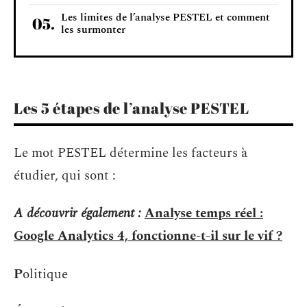
Les limites de l’analyse PESTEL et comment
les surmonter
Les 5 étapes de l’analyse PESTEL
Le mot PESTEL détermine les facteurs à
étudier, qui sont :
A découvrir également :
Analyse temps réel :
Google Analytics 4, fonctionne-t-il sur le vif ?
P
olitique