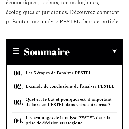
économiques, sociaux, technologiques,
écologiques et juridiques. Découvrez comment
présenter une analyse PESTEL dans cet article.
Sommaire
Les 5 étapes de l’analyse PESTEL
Exemple de conclusions de l’analyse PESTEL
Quel est le but et pourquoi est-il important
de faire un PESTEL dans votre entreprise ?
Les avantages de l’analyse PESTEL dans la
prise de décision stratégique