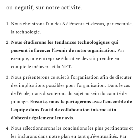
ou négatif, sur notre activité.
Nous choisirons l’un des 6 éléments ci-dessus, par exemple,
la technologie.
Nous étudierons les tendances technologiques qui
peuvent influencer l’avenir de notre organisation.
Par
exemple, une entreprise éducative devrait prendre en
compte le métavers et la NFT.
Nous présenterons ce sujet à l’organisation afin de discuter
des implications possibles pour l’organisation. Dans le cas
de l’école, nous discuterons du sujet au sein du comité de
pilotage.
Ensuite, nous le partagerons avec l’ensemble de
l’équipe dans l’outil de collaboration interne afin
d’obtenir également leur avis.
Nous sélectionnerons les conclusions les plus pertinentes et
les inclurons dans notre plan en tant qu’éventualités. Par