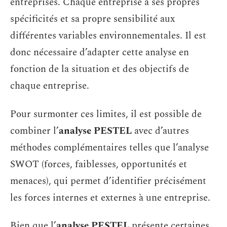
entreprises. Chaque entreprise a ses propres
spécificités et sa propre sensibilité aux
différentes variables environnementales. Il est
donc nécessaire d’adapter cette analyse en
fonction de la situation et des objectifs de
chaque entreprise.
Pour surmonter ces limites, il est possible de
combiner l’
analyse PESTEL
avec d’autres
méthodes complémentaires telles que l’analyse
SWOT (forces, faiblesses, opportunités et
menaces), qui permet d’identifier précisément
les forces internes et externes à une entreprise.
Bien que l’
analyse PESTEL
présente certaines