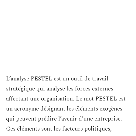
L’analyse PESTEL est un outil de travail
stratégique qui analyse les forces externes
affectant une organisation. Le mot PESTEL est
un acronyme désignant les éléments exogènes
qui peuvent prédire l’avenir d’une entreprise.
Ces éléments sont les facteurs politiques,