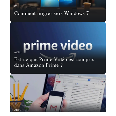
IT
Comment migrer vers Windows 7
ACTU
Est-ce que Prime Vidéo est compris
dans Amazon Prime ?
ACTU