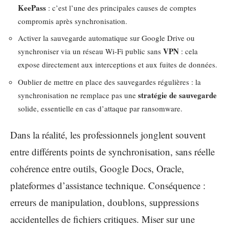
KeePass
: c’est l’une des principales causes de comptes
compromis après synchronisation.
Activer la sauvegarde automatique sur Google Drive ou
VPN
synchroniser via un réseau Wi-Fi public sans
: cela
expose directement aux interceptions et aux fuites de données.
Oublier de mettre en place des sauvegardes régulières : la
stratégie de sauvegarde
synchronisation ne remplace pas une
solide, essentielle en cas d’attaque par ransomware.
Dans la réalité, les professionnels jonglent souvent
entre différents points de synchronisation, sans réelle
cohérence entre outils, Google Docs, Oracle,
plateformes d’assistance technique. Conséquence :
erreurs de manipulation, doublons, suppressions
accidentelles de fichiers critiques. Miser sur une