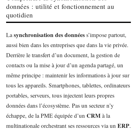
données : utilité et fonctionnement au
quotidien
synchronisation des données
La
s’impose partout,
aussi bien dans les entreprises que dans la vie privée.
Derrière le transfert d’un document, la gestion de
contacts ou la mise à jour d’un agenda partagé, un
même principe : maintenir les informations à jour sur
tous les appareils. Smartphones, tablettes, ordinateurs
portables, serveurs, tous injectent leurs propres
données dans l’écosystème. Pas un secteur n’y
CRM
échappe, de la PME équipée d’un
à la
ERP
multinationale orchestrant ses ressources via un
.