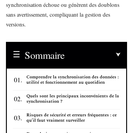
synchronisation échoue ou génèrent des doublons
sans avertissement, compliquant la gestion des
versions.
Sommaire
Comprendre la synchronisation des données :
utilité et fonctionnement au quotidien
Quels sont les principaux inconvénients de la
synchronisation ?
Risques de sécurité et erreurs fréquentes : ce
qu’il faut vraiment surveiller