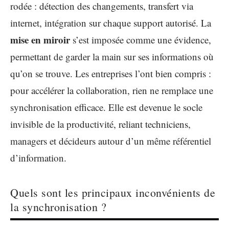
rodée : détection des changements, transfert via
internet, intégration sur chaque support autorisé. La
mise en miroir
s’est imposée comme une évidence,
permettant de garder la main sur ses informations où
qu’on se trouve. Les entreprises l’ont bien compris :
pour accélérer la collaboration, rien ne remplace une
synchronisation efficace. Elle est devenue le socle
invisible de la productivité, reliant techniciens,
managers et décideurs autour d’un même référentiel
d’information.
Quels sont les principaux inconvénients de
la synchronisation ?