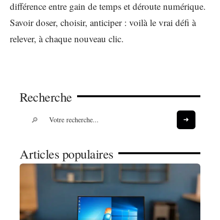
différence entre gain de temps et déroute numérique.
Savoir doser, choisir, anticiper : voilà le vrai défi à
relever, à chaque nouveau clic.
Recherche
Articles populaires