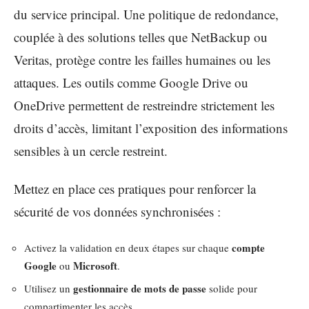
du service principal. Une politique de redondance,
couplée à des solutions telles que NetBackup ou
Veritas, protège contre les failles humaines ou les
attaques. Les outils comme Google Drive ou
OneDrive permettent de restreindre strictement les
droits d’accès, limitant l’exposition des informations
sensibles à un cercle restreint.
Mettez en place ces pratiques pour renforcer la
sécurité de vos données synchronisées :
compte
Activez la validation en deux étapes sur chaque
Google
Microsoft
ou
.
gestionnaire de mots de passe
Utilisez un
solide pour
compartimenter les accès.