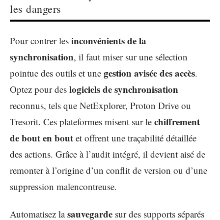
les dangers
inconvénients de la
Pour contrer les
synchronisation
, il faut miser sur une sélection
gestion avisée des accès
pointue des outils et une
.
logiciels de synchronisation
Optez pour des
reconnus, tels que NetExplorer, Proton Drive ou
chiffrement
Tresorit. Ces plateformes misent sur le
de bout en bout
et offrent une traçabilité détaillée
des actions. Grâce à l’audit intégré, il devient aisé de
remonter à l’origine d’un conflit de version ou d’une
suppression malencontreuse.
sauvegarde
Automatisez la
sur des supports séparés