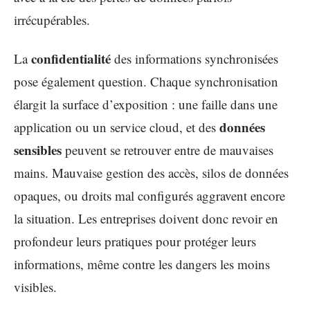
irrécupérables.
confidentialité
La
des informations synchronisées
pose également question. Chaque synchronisation
élargit la surface d’exposition : une faille dans une
données
application ou un service cloud, et des
sensibles
peuvent se retrouver entre de mauvaises
mains. Mauvaise gestion des accès, silos de données
opaques, ou droits mal configurés aggravent encore
la situation. Les entreprises doivent donc revoir en
profondeur leurs pratiques pour protéger leurs
informations, même contre les dangers les moins
visibles.