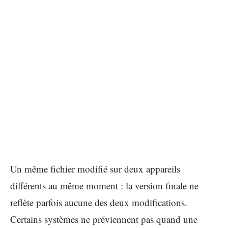
Un même fichier modifié sur deux appareils
différents au même moment : la version finale ne
reflète parfois aucune des deux modifications.
Certains systèmes ne préviennent pas quand une