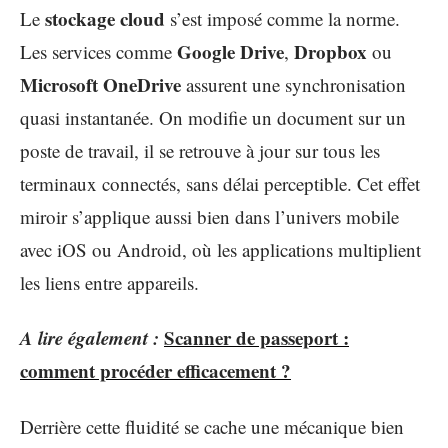
stockage cloud
Le
s’est imposé comme la norme.
Google Drive
Dropbox
Les services comme
,
ou
Microsoft OneDrive
assurent une synchronisation
quasi instantanée. On modifie un document sur un
poste de travail, il se retrouve à jour sur tous les
terminaux connectés, sans délai perceptible. Cet effet
miroir s’applique aussi bien dans l’univers mobile
avec iOS ou Android, où les applications multiplient
les liens entre appareils.
A lire également :
Scanner de passeport :
comment procéder efficacement ?
Derrière cette fluidité se cache une mécanique bien