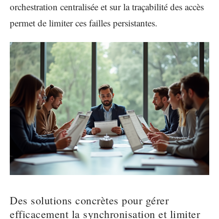
orchestration centralisée et sur la traçabilité des accès
permet de limiter ces failles persistantes.
Des solutions concrètes pour gérer
efficacement la synchronisation et limiter