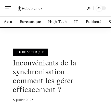
Actu
Bureautique
High-Tech
IT
Publicité
S
BUREAUTIQUE
Inconvénients de la
synchronisation :
comment les gérer
efficacement ?
8 juillet 2025