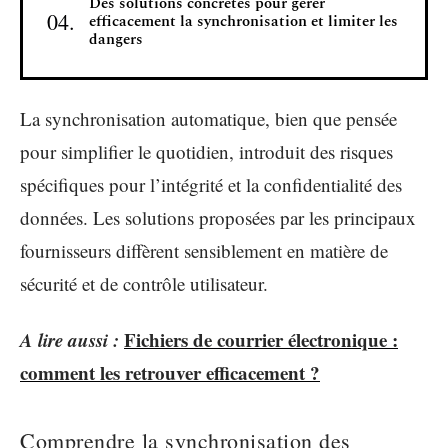
Des solutions concrètes pour gérer
efficacement la synchronisation et limiter les
dangers
La synchronisation automatique, bien que pensée
pour simplifier le quotidien, introduit des risques
spécifiques pour l’intégrité et la confidentialité des
données. Les solutions proposées par les principaux
fournisseurs diffèrent sensiblement en matière de
sécurité et de contrôle utilisateur.
A lire aussi :
Fichiers de courrier électronique :
comment les retrouver efficacement ?
Comprendre la synchronisation des