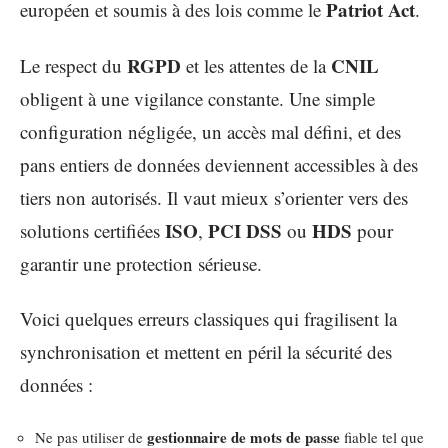
Patriot Act
européen et soumis à des lois comme le
.
RGPD
CNIL
Le respect du
et les attentes de la
obligent à une vigilance constante. Une simple
configuration négligée, un accès mal défini, et des
pans entiers de données deviennent accessibles à des
tiers non autorisés. Il vaut mieux s’orienter vers des
ISO
PCI DSS
HDS
solutions certifiées
,
ou
pour
garantir une protection sérieuse.
Voici quelques erreurs classiques qui fragilisent la
synchronisation et mettent en péril la sécurité des
données :
gestionnaire de mots de passe
Ne pas utiliser de
fiable tel que