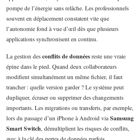
pompe de l’énergie sans relâche. Les professionnels
souvent en déplacement constatent vite que
l’autonomie fond à vue d’œil dès que plusieurs
applications synchronisent en continu.
conflits de données
La gestion des
reste une vraie
épine dans le pied. Quand deux collaborateurs
modifient simultanément un même fichier, il faut
trancher : quelle version garder ? Le système peut
dupliquer, écraser ou supprimer des changements
importants. Les migrations ou transferts, par exemple,
Samsung
lors du passage d’un iPhone à Android via
Smart Switch
, démultiplient les risques de conflits,
avec à la clé des pertes de données parfois