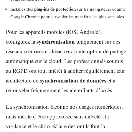
plug-ins de protection
Installez des
sur les navigateurs comme
Google Chrome pour surveiller les transferts les plus sensibles.
Pour les appareils mobiles (iOS, Android),
synchronisation
configurez la
uniquement sur des
réseaux sécurisés et désactivez toute option de partage
automatique sur le cloud. Les professionnels soumis
au RGPD ont tout intérêt à auditer régulièrement leur
synchronisation de données
architecture de
et à
renouveler fréquemment les identifiants d’accès.
La synchronisation façonne nos usages numériques,
mais mérite d’être apprivoisée sans naïveté : la
vigilance et le choix éclairé des outils font la