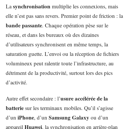
synchronisation
La
multiplie les connexions, mais
elle n’est pas sans revers. Premier point de friction : la
bande passante
. Chaque opération pèse sur le
réseau, et dans les bureaux où des dizaines
d’utilisateurs synchronisent en même temps, la
saturation guette. L’envoi ou la réception de fichiers
volumineux peut ralentir toute l’infrastructure, au
détriment de la productivité, surtout lors des pics
d’activité.
usure accélérée de la
Autre effet secondaire : l’
batterie
sur les terminaux mobiles. Qu’il s’agisse
iPhone
Samsung Galaxy
d’un
, d’un
ou d’un
Huawei
appareil
, la synchronisation en arrière-plan