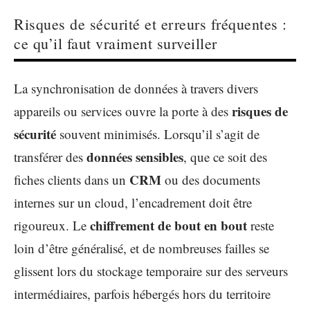
Risques de sécurité et erreurs fréquentes :
ce qu’il faut vraiment surveiller
La synchronisation de données à travers divers
risques de
appareils ou services ouvre la porte à des
sécurité
souvent minimisés. Lorsqu’il s’agit de
données sensibles
transférer des
, que ce soit des
CRM
fiches clients dans un
ou des documents
internes sur un cloud, l’encadrement doit être
chiffrement de bout en bout
rigoureux. Le
reste
loin d’être généralisé, et de nombreuses failles se
glissent lors du stockage temporaire sur des serveurs
intermédiaires, parfois hébergés hors du territoire