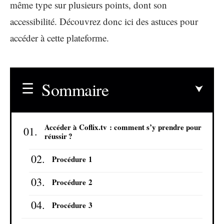
même type sur plusieurs points, dont son
accessibilité. Découvrez donc ici des astuces pour
accéder à cette plateforme.
Sommaire
Accéder à Coflix.tv : comment s’y prendre pour
réussir ?
Procédure 1
Procédure 2
Procédure 3