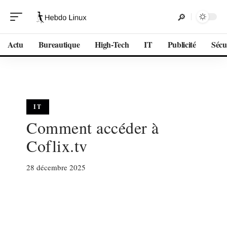
Actu
Bureautique
High-Tech
IT
Publicité
Sécu
IT
Comment accéder à
Coflix.tv
28 décembre 2025