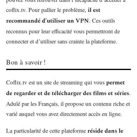
coflix.tv. Pour pallier le problème,
il est
recommandé d’utiliser un VPN
. Ces outils
reconnus pour leur efficacité vous permettront de
connecter et d’utiliser sans crainte la plateforme.
Bon à savoir !
Coflix.tv est un site de streaming qui vous
permet
de regarder et de télécharger des films et séries
.
Adulé par les Français, il propose un contenu riche et
varié auquel vous avez directement accès en ligne.
La particularité de cette plateforme
réside dans le