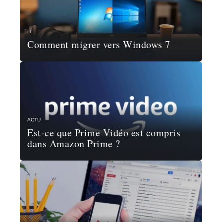
IT
Comment migrer vers Windows 7
ACTU
Est-ce que Prime Vidéo est compris
dans Amazon Prime ?