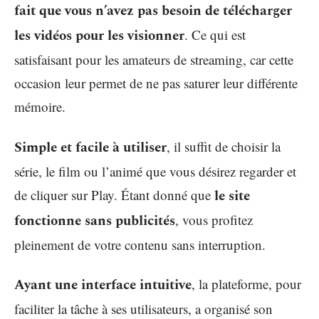
fait que vous n’avez pas besoin de télécharger
les vidéos pour les visionner
. Ce qui est
satisfaisant pour les amateurs de streaming, car cette
occasion leur permet de ne pas saturer leur différente
mémoire.
Simple et facile à utiliser
, il suffit de choisir la
série, le film ou l’animé que vous désirez regarder et
de cliquer sur Play. Étant donné que
le site
fonctionne sans publicités
, vous profitez
pleinement de votre contenu sans interruption.
Ayant une interface intuitive
, la plateforme, pour
faciliter la tâche à ses utilisateurs, a organisé son