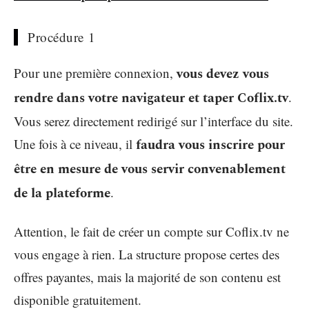
Procédure 1
Pour une première connexion,
vous devez vous
rendre dans votre navigateur et taper Coflix.tv
.
Vous serez directement redirigé sur l’interface du site.
Une fois à ce niveau, il
faudra vous inscrire pour
être en mesure de vous servir convenablement
de la plateforme
.
Attention, le fait de créer un compte sur Coflix.tv ne
vous engage à rien. La structure propose certes des
offres payantes, mais la majorité de son contenu est
disponible gratuitement.