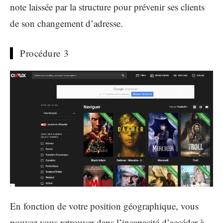
note laissée par la structure pour prévenir ses clients
de son changement d’adresse.
Procédure 3
En fonction de votre position géographique, vous
pouvez vous retrouver dans l’incapacité d’accéder à