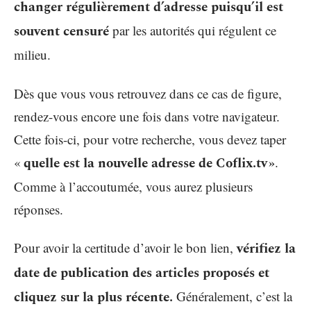
changer régulièrement d’adresse puisqu’il est
souvent censuré
par les autorités qui régulent ce
milieu.
Dès que vous vous retrouvez dans ce cas de figure,
rendez-vous encore une fois dans votre navigateur.
Cette fois-ci, pour votre recherche, vous devez taper
«
quelle est la nouvelle adresse de Coflix.tv »
.
Comme à l’accoutumée, vous aurez plusieurs
réponses.
Pour avoir la certitude d’avoir le bon lien,
vérifiez la
date de publication des articles proposés et
cliquez sur la plus récente.
Généralement, c’est la