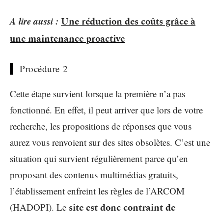
A lire aussi :
Une réduction des coûts grâce à
une maintenance proactive
Procédure 2
Cette étape survient lorsque la première n’a pas
fonctionné. En effet, il peut arriver que lors de votre
recherche, les propositions de réponses que vous
aurez vous renvoient sur des sites obsolètes. C’est une
situation qui survient régulièrement parce qu’en
proposant des contenus multimédias gratuits,
l’établissement enfreint les règles de l’ARCOM
(HADOPI). Le
site est donc contraint de