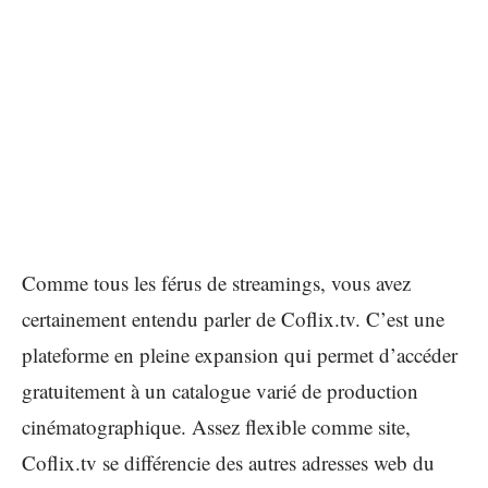
Comme tous les férus de streamings, vous avez
certainement entendu parler de Coflix.tv. C’est une
plateforme en pleine expansion qui permet d’accéder
gratuitement à un catalogue varié de production
cinématographique. Assez flexible comme site,
Coflix.tv se différencie des autres adresses web du