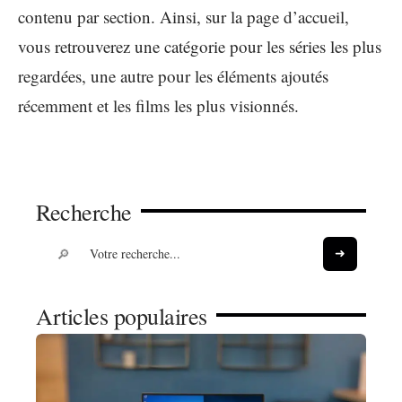
contenu par section. Ainsi, sur la page d’accueil,
vous retrouverez une catégorie pour les séries les plus
regardées, une autre pour les éléments ajoutés
récemment et les films les plus visionnés.
Recherche
Articles populaires