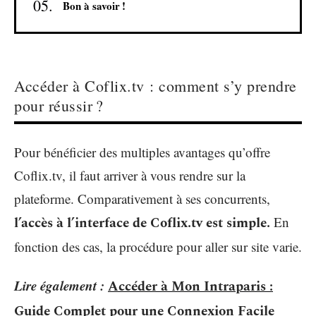
Bon à savoir !
Accéder à Coflix.tv : comment s’y prendre
pour réussir ?
Pour bénéficier des multiples avantages qu’offre
Coflix.tv, il faut arriver à vous rendre sur la
plateforme. Comparativement à ses concurrents,
l’accès à l’interface de Coflix.tv est simple.
En
fonction des cas, la procédure pour aller sur site varie.
Lire également :
Accéder à Mon Intraparis :
Guide Complet pour une Connexion Facile