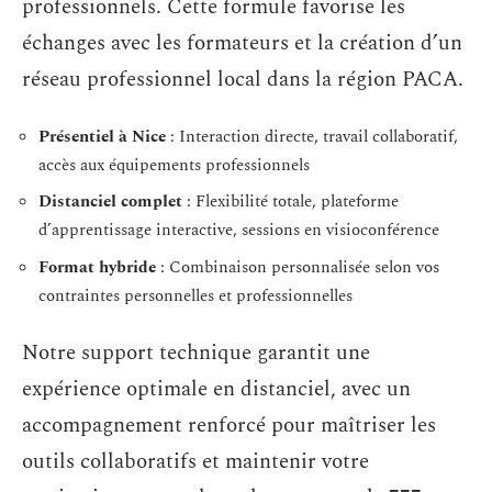
professionnels. Cette formule favorise les
échanges avec les formateurs et la création d’un
réseau professionnel local dans la région PACA.
Présentiel à Nice
: Interaction directe, travail collaboratif,
accès aux équipements professionnels
Distanciel complet
: Flexibilité totale, plateforme
d’apprentissage interactive, sessions en visioconférence
Format hybride
: Combinaison personnalisée selon vos
contraintes personnelles et professionnelles
Notre support technique garantit une
expérience optimale en distanciel, avec un
accompagnement renforcé pour maîtriser les
outils collaboratifs et maintenir votre