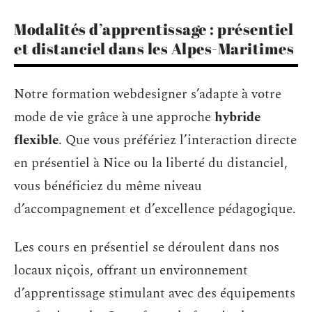
Modalités d’apprentissage : présentiel
et distanciel dans les Alpes-Maritimes
Notre formation webdesigner s’adapte à votre
mode de vie grâce à une approche
hybride
flexible
. Que vous préfériez l’interaction directe
en présentiel à Nice ou la liberté du distanciel,
vous bénéficiez du même niveau
d’accompagnement et d’excellence pédagogique.
Les cours en présentiel se déroulent dans nos
locaux niçois, offrant un environnement
d’apprentissage stimulant avec des équipements