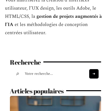
Vous maîtriserez la création d’interfaces
utilisateur, l’UX design, les outils Adobe, le
HTML/CSS, la
gestion de projets augmentés à
l’IA
et les méthodologies de conception
centrées utilisateur.
Recherche
Articles populaires