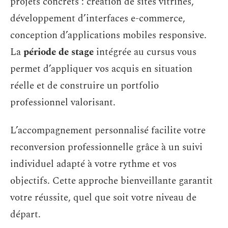
projets concrets : création de sites vitrines,
développement d’interfaces e-commerce,
conception d’applications mobiles responsive.
La
période de stage
intégrée au cursus vous
permet d’appliquer vos acquis en situation
réelle et de construire un portfolio
professionnel valorisant.
L’accompagnement personnalisé facilite votre
reconversion professionnelle grâce à un suivi
individuel adapté à votre rythme et vos
objectifs. Cette approche bienveillante garantit
votre réussite, quel que soit votre niveau de
départ.