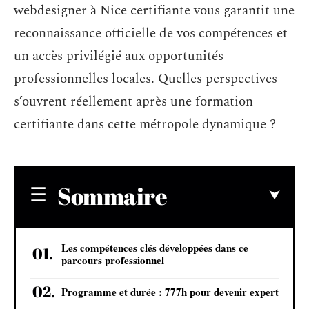
webdesigner à Nice certifiante vous garantit une
reconnaissance officielle de vos compétences et
un accès privilégié aux opportunités
professionnelles locales. Quelles perspectives
s’ouvrent réellement après une formation
certifiante dans cette métropole dynamique ?
Sommaire
Les compétences clés développées dans ce
parcours professionnel
Programme et durée : 777h pour devenir expert