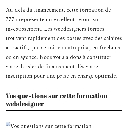
Au-delà du financement, cette formation de
777h représente un excellent retour sur
investissement. Les webdesigners formés
trouvent rapidement des postes avec des salaires
attractifs, que ce soit en entreprise, en freelance
ou en agence. Nous vous aidons à constituer
votre dossier de financement dès votre
inscription pour une prise en charge optimale.
Vos questions sur cette formation
webdesigner