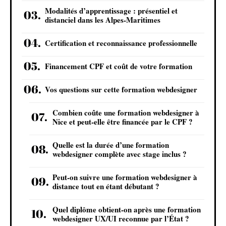
Modalités d’apprentissage : présentiel et
distanciel dans les Alpes-Maritimes
Certification et reconnaissance professionnelle
Financement CPF et coût de votre formation
Vos questions sur cette formation webdesigner
Combien coûte une formation webdesigner à
Nice et peut-elle être financée par le CPF ?
Quelle est la durée d’une formation
webdesigner complète avec stage inclus ?
Peut-on suivre une formation webdesigner à
distance tout en étant débutant ?
Quel diplôme obtient-on après une formation
webdesigner UX/UI reconnue par l’État ?