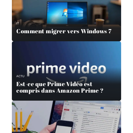
IT
Comment migrer vers Windows 7
ACTU
Est-ce que Prime Vidéo est
compris dans Amazon Prime ?