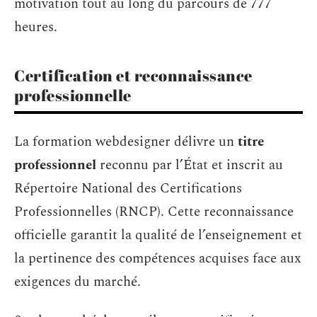
motivation tout au long du parcours de 777
heures.
Certification et reconnaissance
professionnelle
La formation webdesigner délivre un
titre
professionnel
reconnu par l’État et inscrit au
Répertoire National des Certifications
Professionnelles (RNCP). Cette reconnaissance
officielle garantit la qualité de l’enseignement et
la pertinence des compétences acquises face aux
exigences du marché.