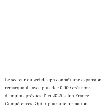
Le secteur du webdesign connaît une expansion
remarquable avec plus de 40 000 créations
d’emplois prévues d’ici 2025 selon France
Compétences. Opter pour une formation