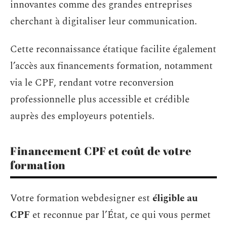
innovantes comme des grandes entreprises
cherchant à digitaliser leur communication.
Cette reconnaissance étatique facilite également
l’accès aux financements formation, notamment
via le CPF, rendant votre reconversion
professionnelle plus accessible et crédible
auprès des employeurs potentiels.
Financement CPF et coût de votre
formation
Votre formation webdesigner est
éligible au
CPF
et reconnue par l’État, ce qui vous permet