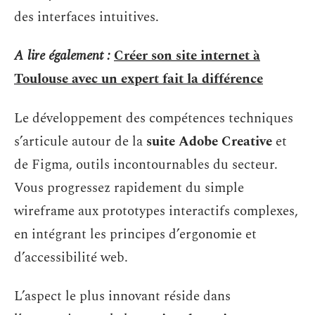
des interfaces intuitives.
A lire également :
Créer son site internet à
Toulouse avec un expert fait la différence
Le développement des compétences techniques
s’articule autour de la
suite Adobe Creative
et
de Figma, outils incontournables du secteur.
Vous progressez rapidement du simple
wireframe aux prototypes interactifs complexes,
en intégrant les principes d’ergonomie et
d’accessibilité web.
L’aspect le plus innovant réside dans