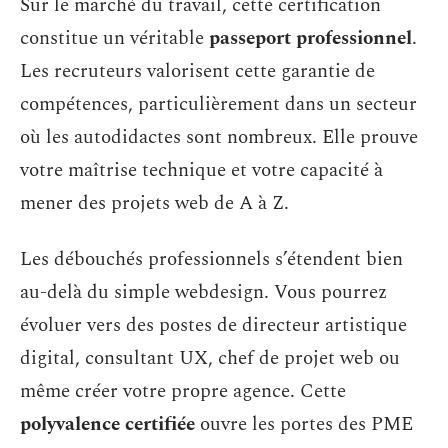
Sur le marché du travail, cette certification
constitue un véritable
passeport professionnel
.
Les recruteurs valorisent cette garantie de
compétences, particulièrement dans un secteur
où les autodidactes sont nombreux. Elle prouve
votre maîtrise technique et votre capacité à
mener des projets web de A à Z.
Les débouchés professionnels s’étendent bien
au-delà du simple webdesign. Vous pourrez
évoluer vers des postes de directeur artistique
digital, consultant UX, chef de projet web ou
même créer votre propre agence. Cette
polyvalence certifiée
ouvre les portes des PME