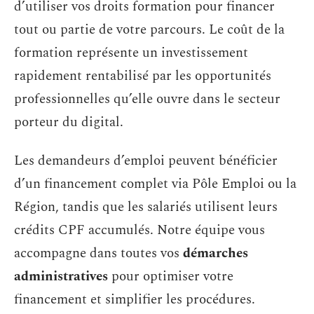
d’utiliser vos droits formation pour financer
tout ou partie de votre parcours. Le coût de la
formation représente un investissement
rapidement rentabilisé par les opportunités
professionnelles qu’elle ouvre dans le secteur
porteur du digital.
Les demandeurs d’emploi peuvent bénéficier
d’un financement complet via Pôle Emploi ou la
Région, tandis que les salariés utilisent leurs
crédits CPF accumulés. Notre équipe vous
accompagne dans toutes vos
démarches
administratives
pour optimiser votre
financement et simplifier les procédures.