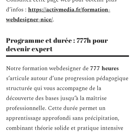
d’infos :
https://activmedia.fr/formation-
webdesigner-nice/
.
Programme et durée : 777h pour
devenir expert
Notre formation webdesigner de
777 heures
s’articule autour d’une progression pédagogique
structurée qui vous accompagne de la
découverte des bases jusqu’à la maîtrise
professionnelle. Cette durée permet un
apprentissage approfondi sans précipitation,
combinant théorie solide et pratique intensive