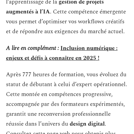
l’apprentissage de la
gestion de projets
augmentés à l’IA
. Cette compétence émergente
vous permet d’optimiser vos workflows créatifs
et de répondre aux exigences du marché actuel.
A lire en complément :
Inclusion numérique :
enjeux et défis à connaître en 2025 !
Après 777 heures de formation, vous évoluez du
statut de débutant à celui d’expert opérationnel.
Cette montée en compétences progressive,
accompagnée par des formateurs expérimentés,
garantit une reconversion professionnelle
réussie dans l’univers du
design digital
.
Consultez cette page web pour obtenir plus