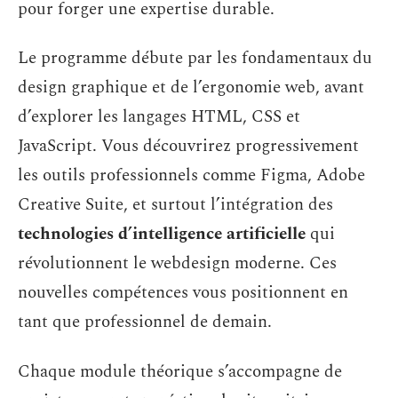
pour forger une expertise durable.
Le programme débute par les fondamentaux du
design graphique et de l’ergonomie web, avant
d’explorer les langages HTML, CSS et
JavaScript. Vous découvrirez progressivement
les outils professionnels comme Figma, Adobe
Creative Suite, et surtout l’intégration des
technologies d’intelligence artificielle
qui
révolutionnent le webdesign moderne. Ces
nouvelles compétences vous positionnent en
tant que professionnel de demain.
Chaque module théorique s’accompagne de