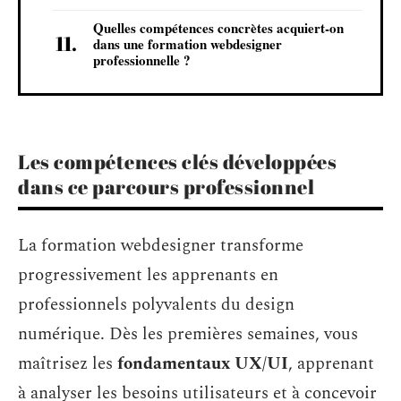
Quelles compétences concrètes acquiert-on
dans une formation webdesigner
professionnelle ?
Les compétences clés développées
dans ce parcours professionnel
La formation webdesigner transforme
progressivement les apprenants en
professionnels polyvalents du design
numérique. Dès les premières semaines, vous
maîtrisez les
fondamentaux UX/UI
, apprenant
à analyser les besoins utilisateurs et à concevoir