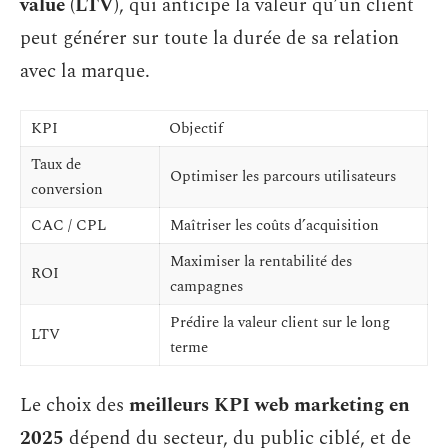
value (LTV)
, qui anticipe la valeur qu’un client
peut générer sur toute la durée de sa relation
avec la marque.
KPI
Objectif
Taux de
Optimiser les parcours utilisateurs
conversion
CAC / CPL
Maîtriser les coûts d’acquisition
Maximiser la rentabilité des
ROI
campagnes
Prédire la valeur client sur le long
LTV
terme
Le choix des
meilleurs KPI web marketing en
2025
dépend du secteur, du public ciblé, et de