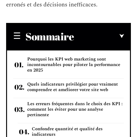
erronés et des décisions inefficaces.
Sommaire
Pourquoi les KPI web marketing sont
incontournables pour piloter la performance
en 2025
Quels indicateurs privilégier pour vraiment
comprendre et améliorer votre site web
Les erreurs fréquentes dans le choix des KPI :
comment les éviter pour une analyse
pertinente
Confondre quantité et qualité des
indicateurs