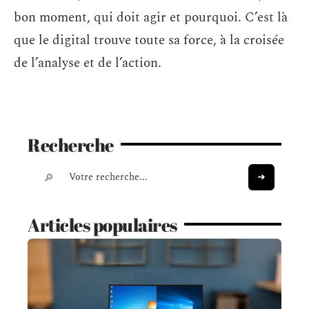
bon moment, qui doit agir et pourquoi. C’est là
que le digital trouve toute sa force, à la croisée
de l’analyse et de l’action.
Recherche
Articles populaires