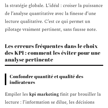
la stratégie globale. L’idéal : croiser la puissance
de l’analyse quantitative avec la finesse d’une
lecture qualitative. C’est ce qui permet un
pilotage vraiment pertinent, sans fausse note.
Les erreurs fréquentes dans le choix
des KPI : comment les éviter pour une
analyse pertinente
Confondre quantité et qualité des
indicateurs
Empiler les
kpi marketing
finit par brouiller la
lecture : l’information se dilue, les décisions