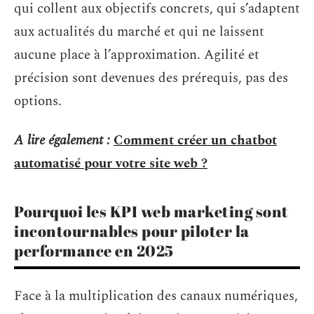
qui collent aux objectifs concrets, qui s’adaptent
aux actualités du marché et qui ne laissent
aucune place à l’approximation. Agilité et
précision sont devenues des prérequis, pas des
options.
A lire également :
Comment créer un chatbot
automatisé pour votre site web ?
Pourquoi les KPI web marketing sont
incontournables pour piloter la
performance en 2025
Face à la multiplication des canaux numériques,