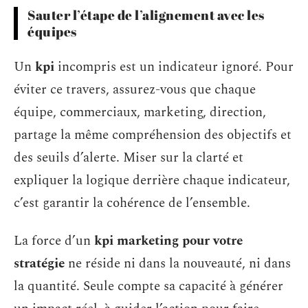
Sauter l’étape de l’alignement avec les
équipes
Un
kpi
incompris est un indicateur ignoré. Pour
éviter ce travers, assurez-vous que chaque
équipe, commerciaux, marketing, direction,
partage la même compréhension des objectifs et
des seuils d’alerte. Miser sur la clarté et
expliquer la logique derrière chaque indicateur,
c’est garantir la cohérence de l’ensemble.
La force d’un
kpi marketing pour votre
stratégie
ne réside ni dans la nouveauté, ni dans
la quantité. Seule compte sa capacité à générer