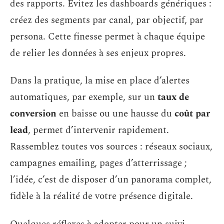
des rapports. Évitez les dashboards génériques :
créez des segments par canal, par objectif, par
persona. Cette finesse permet à chaque équipe
de relier les données à ses enjeux propres.
Dans la pratique, la mise en place d’alertes
automatiques, par exemple, sur un
taux de
conversion
en baisse ou une hausse du
coût par
lead
, permet d’intervenir rapidement.
Rassemblez toutes vos sources : réseaux sociaux,
campagnes emailing, pages d’atterrissage ;
l’idée, c’est de disposer d’un panorama complet,
fidèle à la réalité de votre présence digitale.