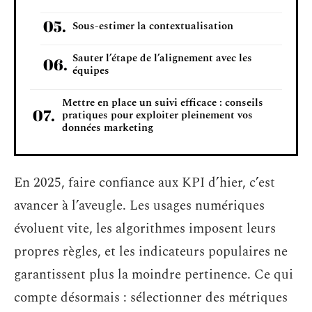
Sous-estimer la contextualisation
Sauter l’étape de l’alignement avec les
équipes
Mettre en place un suivi efficace : conseils
pratiques pour exploiter pleinement vos
données marketing
En 2025, faire confiance aux KPI d’hier, c’est
avancer à l’aveugle. Les usages numériques
évoluent vite, les algorithmes imposent leurs
propres règles, et les indicateurs populaires ne
garantissent plus la moindre pertinence. Ce qui
compte désormais : sélectionner des métriques