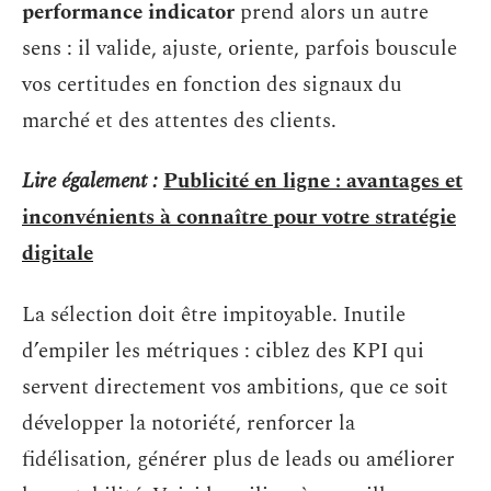
performance indicator
prend alors un autre
sens : il valide, ajuste, oriente, parfois bouscule
vos certitudes en fonction des signaux du
marché et des attentes des clients.
Lire également :
Publicité en ligne : avantages et
inconvénients à connaître pour votre stratégie
digitale
La sélection doit être impitoyable. Inutile
d’empiler les métriques : ciblez des KPI qui
servent directement vos ambitions, que ce soit
développer la notoriété, renforcer la
fidélisation, générer plus de leads ou améliorer