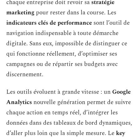
chaque entreprise doit revoir sa
stratégie
marketing
pour rester dans la course. Les
indicateurs clés de performance
sont l’outil de
navigation indispensable à toute démarche
digitale. Sans eux, impossible de distinguer ce
qui fonctionne réellement, d’optimiser ses
campagnes ou de répartir ses budgets avec
discernement.
Les outils évoluent à grande vitesse : un
Google
Analytics
nouvelle génération permet de suivre
chaque action en temps réel, d’intégrer les
données dans des tableaux de bord dynamiques,
d’aller plus loin que la simple mesure. Le
key