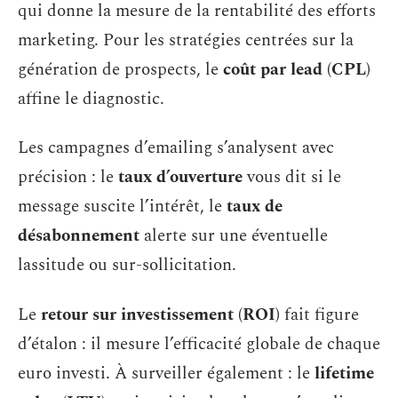
qui donne la mesure de la rentabilité des efforts
marketing. Pour les stratégies centrées sur la
génération de prospects, le
coût par lead (CPL)
affine le diagnostic.
Les campagnes d’emailing s’analysent avec
précision : le
taux d’ouverture
vous dit si le
message suscite l’intérêt, le
taux de
désabonnement
alerte sur une éventuelle
lassitude ou sur-sollicitation.
Le
retour sur investissement (ROI)
fait figure
d’étalon : il mesure l’efficacité globale de chaque
euro investi. À surveiller également : le
lifetime