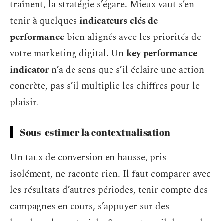
traînent, la stratégie s’égare. Mieux vaut s’en
tenir à quelques
indicateurs clés de
performance
bien alignés avec les priorités de
votre marketing digital. Un
key performance
indicator
n’a de sens que s’il éclaire une action
concrète, pas s’il multiplie les chiffres pour le
plaisir.
Sous-estimer la contextualisation
Un taux de conversion en hausse, pris
isolément, ne raconte rien. Il faut comparer avec
les résultats d’autres périodes, tenir compte des
campagnes en cours, s’appuyer sur des