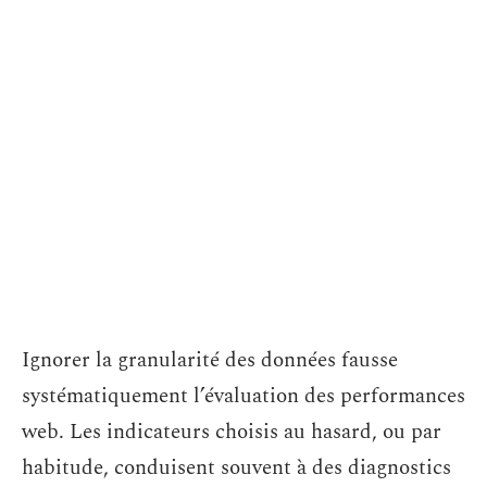
Ignorer la granularité des données fausse
systématiquement l’évaluation des performances
web. Les indicateurs choisis au hasard, ou par
habitude, conduisent souvent à des diagnostics