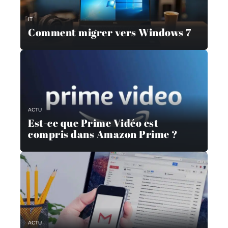
IT
Comment migrer vers Windows 7
ACTU
Est-ce que Prime Vidéo est
compris dans Amazon Prime ?
ACTU