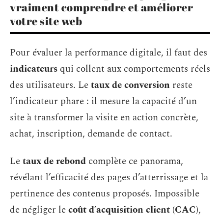
vraiment comprendre et améliorer
votre site web
Pour évaluer la performance digitale, il faut des
indicateurs
qui collent aux comportements réels
des utilisateurs. Le
taux de conversion
reste
l’indicateur phare : il mesure la capacité d’un
site à transformer la visite en action concrète,
achat, inscription, demande de contact.
Le
taux de rebond
complète ce panorama,
révélant l’efficacité des pages d’atterrissage et la
pertinence des contenus proposés. Impossible
de négliger le
coût d’acquisition client (CAC)
,