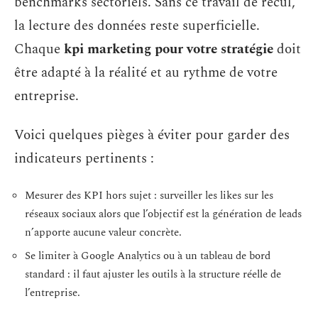
benchmarks sectoriels. Sans ce travail de recul,
la lecture des données reste superficielle.
Chaque
kpi marketing pour votre stratégie
doit
être adapté à la réalité et au rythme de votre
entreprise.
Voici quelques pièges à éviter pour garder des
indicateurs pertinents :
Mesurer des KPI hors sujet : surveiller les likes sur les
réseaux sociaux alors que l’objectif est la génération de leads
n’apporte aucune valeur concrète.
Se limiter à Google Analytics ou à un tableau de bord
standard : il faut ajuster les outils à la structure réelle de
l’entreprise.