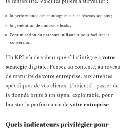
la rentabilité. Voici les piliers à surveiller :
la performance des campagnes sur les réseaux sociaux ;
la génération de nouveaux leads ;
l’optimisation du parcours utilisateur pour faciliter la
conversion.
Un KPI n’a de valeur que s’il s’intègre à
votre
stratégie
digitale. Pensez au contexte, au niveau
de maturité de votre entreprise, aux attentes
spécifiques de vos clients. L’objectif : passer de
la donnée brute à un signal exploitable, pour
booster la performance de
votre entreprise
.
Quels indicateurs privilégier pour