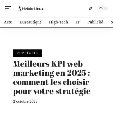
Actu
Bureautique
High-Tech
IT
Publicité
S
PUBLICITÉ
Meilleurs KPI web
marketing en 2025 :
comment les choisir
pour votre stratégie
2 octobre 2025