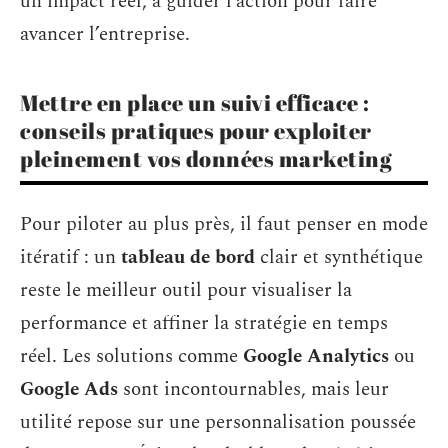
un impact réel, à guider l’action pour faire
avancer l’entreprise.
Mettre en place un suivi efficace :
conseils pratiques pour exploiter
pleinement vos données marketing
Pour piloter au plus près, il faut penser en mode
itératif : un
tableau de bord
clair et synthétique
reste le meilleur outil pour visualiser la
performance et affiner la stratégie en temps
réel. Les solutions comme
Google Analytics
ou
Google Ads
sont incontournables, mais leur
utilité repose sur une personnalisation poussée