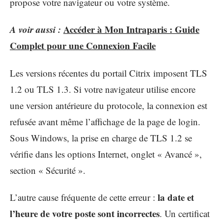
propose votre navigateur ou votre système.
A voir aussi :
Accéder à Mon Intraparis : Guide
Complet pour une Connexion Facile
Les versions récentes du portail Citrix imposent TLS
1.2 ou TLS 1.3. Si votre navigateur utilise encore
une version antérieure du protocole, la connexion est
refusée avant même l’affichage de la page de login.
Sous Windows, la prise en charge de TLS 1.2 se
vérifie dans les options Internet, onglet « Avancé »,
section « Sécurité ».
la date et
L’autre cause fréquente de cette erreur :
l’heure de votre poste sont incorrectes
. Un certificat