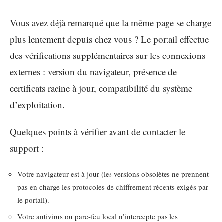
Vous avez déjà remarqué que la même page se charge
plus lentement depuis chez vous ? Le portail effectue
des vérifications supplémentaires sur les connexions
externes : version du navigateur, présence de
certificats racine à jour, compatibilité du système
d’exploitation.
Quelques points à vérifier avant de contacter le
support :
Votre navigateur est à jour (les versions obsolètes ne prennent
pas en charge les protocoles de chiffrement récents exigés par
le portail).
Votre antivirus ou pare-feu local n’intercepte pas les