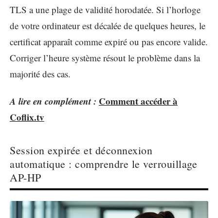
TLS a une plage de validité horodatée. Si l’horloge
de votre ordinateur est décalée de quelques heures, le
certificat apparaît comme expiré ou pas encore valide.
Corriger l’heure système résout le problème dans la
majorité des cas.
A lire en complément :
Comment accéder à
Coflix.tv
Session expirée et déconnexion
automatique : comprendre le verrouillage
AP-HP