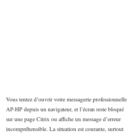
Vous tentez d’ouvrir votre messagerie professionnelle
AP-HP depuis un navigateur, et l’écran reste bloqué
sur une page Citrix ou affiche un message d’erreur
incompréhensible. La situation est courante, surtout