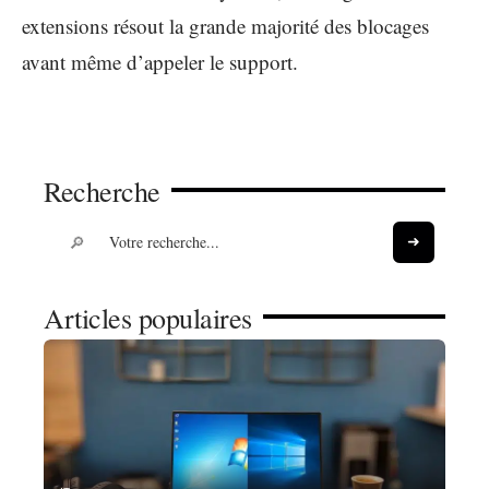
extensions résout la grande majorité des blocages
avant même d’appeler le support.
Recherche
Articles populaires