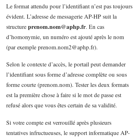
Le format attendu pour l’identifiant n’est pas toujours
évident. L’adresse de messagerie AP-HP suit la
prenom.nom@aphp.fr
structure
. En cas
d’homonymie, un numéro est ajouté après le nom
(par exemple
prenom.nom2@aphp.fr
).
Selon le contexte d’accès, le portail peut demander
l’identifiant sous forme d’adresse complète ou sous
forme courte (prenom.nom). Tester les deux formats
est la première chose à faire si le mot de passe est
refusé alors que vous êtes certain de sa validité.
Si votre compte est verrouillé après plusieurs
tentatives infructueuses, le support informatique AP-