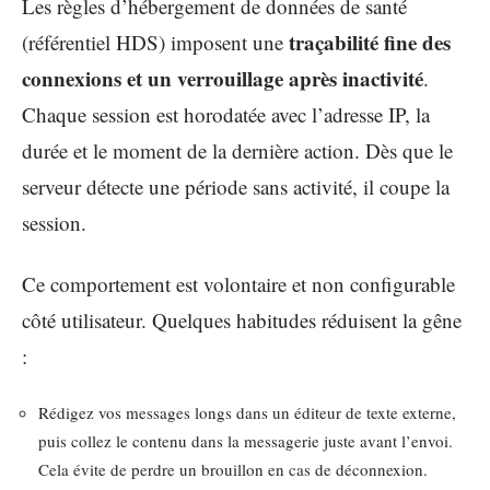
Les règles d’hébergement de données de santé
traçabilité fine des
(référentiel HDS) imposent une
connexions et un verrouillage après inactivité
.
Chaque session est horodatée avec l’adresse IP, la
durée et le moment de la dernière action. Dès que le
serveur détecte une période sans activité, il coupe la
session.
Ce comportement est volontaire et non configurable
côté utilisateur. Quelques habitudes réduisent la gêne
:
Rédigez vos messages longs dans un éditeur de texte externe,
puis collez le contenu dans la messagerie juste avant l’envoi.
Cela évite de perdre un brouillon en cas de déconnexion.