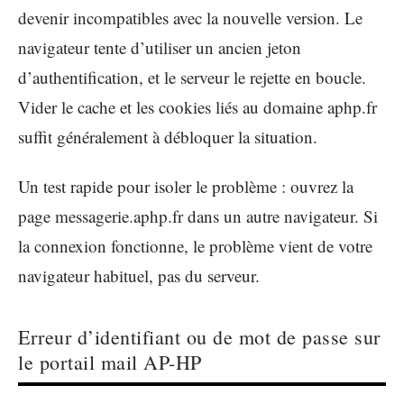
devenir incompatibles avec la nouvelle version. Le
navigateur tente d’utiliser un ancien jeton
d’authentification, et le serveur le rejette en boucle.
Vider le cache et les cookies liés au domaine aphp.fr
suffit généralement à débloquer la situation.
Un test rapide pour isoler le problème : ouvrez la
page messagerie.aphp.fr dans un autre navigateur. Si
la connexion fonctionne, le problème vient de votre
navigateur habituel, pas du serveur.
Erreur d’identifiant ou de mot de passe sur
le portail mail AP-HP