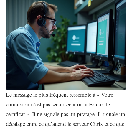
Le message le plus fréquent ressemble à « Votre
connexion n’est pas sécurisée » ou « Erreur de
certificat ». Il ne signale pas un piratage. Il signale un
décalage entre ce qu’attend le serveur Citrix et ce que