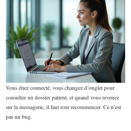
Vous étiez connecté, vous changez d’onglet pour
consulter un dossier patient, et quand vous revenez
sur la messagerie, il faut tout recommencer. Ce n’est
pas un bug.