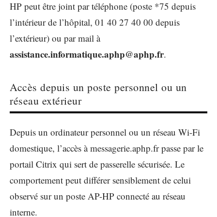
HP peut être joint par téléphone (poste *75 depuis
l’intérieur de l’hôpital, 01 40 27 40 00 depuis
l’extérieur) ou par mail à
assistance.informatique.aphp@aphp.fr
.
Accès depuis un poste personnel ou un
réseau extérieur
Depuis un ordinateur personnel ou un réseau Wi-Fi
domestique, l’accès à messagerie.aphp.fr passe par le
portail Citrix qui sert de passerelle sécurisée. Le
comportement peut différer sensiblement de celui
observé sur un poste AP-HP connecté au réseau
interne.