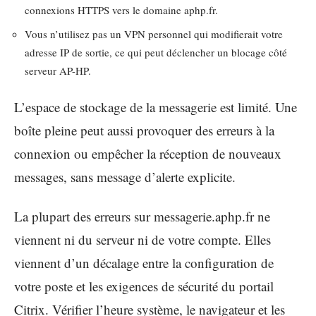
connexions HTTPS vers le domaine aphp.fr.
Vous n’utilisez pas un VPN personnel qui modifierait votre
adresse IP de sortie, ce qui peut déclencher un blocage côté
serveur AP-HP.
L’espace de stockage de la messagerie est limité. Une
boîte pleine peut aussi provoquer des erreurs à la
connexion ou empêcher la réception de nouveaux
messages, sans message d’alerte explicite.
La plupart des erreurs sur messagerie.aphp.fr ne
viennent ni du serveur ni de votre compte. Elles
viennent d’un décalage entre la configuration de
votre poste et les exigences de sécurité du portail
Citrix. Vérifier l’heure système, le navigateur et les