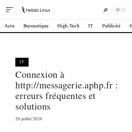
Actu
Bureautique
High-Tech
IT
Publicité
S
IT
Connexion à
http://messagerie.aphp.fr :
erreurs fréquentes et
solutions
20 juillet 2026