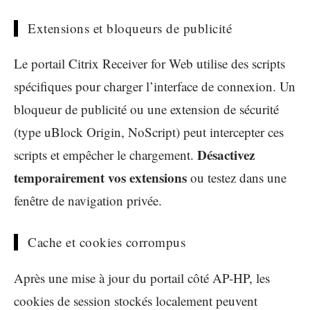
Extensions et bloqueurs de publicité
Le portail Citrix Receiver for Web utilise des scripts
spécifiques pour charger l’interface de connexion. Un
bloqueur de publicité ou une extension de sécurité
(type uBlock Origin, NoScript) peut intercepter ces
Désactivez
scripts et empêcher le chargement.
temporairement vos extensions
ou testez dans une
fenêtre de navigation privée.
Cache et cookies corrompus
Après une mise à jour du portail côté AP-HP, les
cookies de session stockés localement peuvent