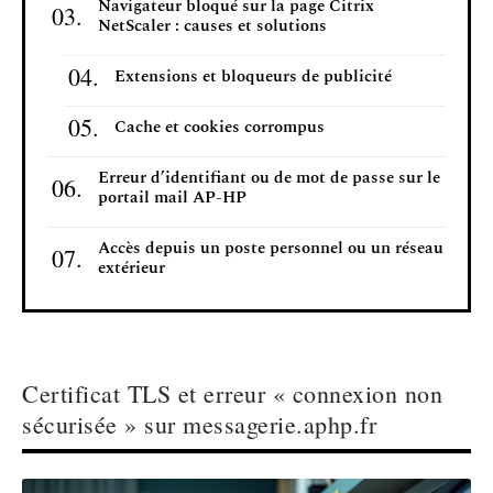
Navigateur bloqué sur la page Citrix
NetScaler : causes et solutions
Extensions et bloqueurs de publicité
Cache et cookies corrompus
Erreur d’identifiant ou de mot de passe sur le
portail mail AP-HP
Accès depuis un poste personnel ou un réseau
extérieur
Certificat TLS et erreur « connexion non
sécurisée » sur messagerie.aphp.fr