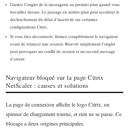
Gardez l’onglet de la messagerie au premier plan quand vous
travaillez dessus. Le passage en arrière-plan peut accélérer le
déclenchement du délai d’inactivité sur certaines
configurations Citrix.
Si vous êtes déconnecté, fermez complètement le navigateur
avant de relancer une session. Rouvrir simplement l’onglet
peut provoquer un conflit de session et un second message
d’erreur.
Navigateur bloqué sur la page Citrix
NetScaler : causes et solutions
La page de connexion affiche le logo Citrix, un
spinner de chargement tourne, et rien ne se passe. Ce
blocage a deux origines principales.