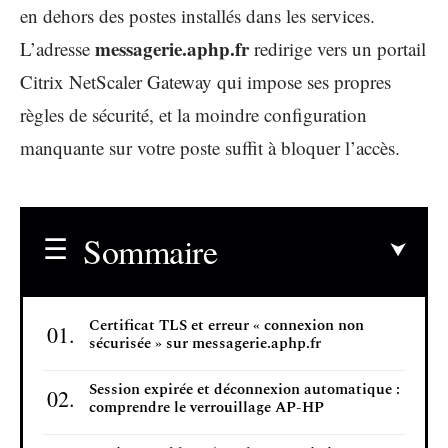
en dehors des postes installés dans les services.
messagerie.aphp.fr
L’adresse
redirige vers un portail
Citrix NetScaler Gateway qui impose ses propres
règles de sécurité, et la moindre configuration
manquante sur votre poste suffit à bloquer l’accès.
Sommaire
Certificat TLS et erreur « connexion non
sécurisée » sur messagerie.aphp.fr
Session expirée et déconnexion automatique :
comprendre le verrouillage AP-HP