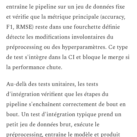
entraîne le pipeline sur un jeu de données fixe
et vérifie que la métrique principale (accuracy,
F1, RMSE) reste dans une fourchette définie
détecte les modifications involontaires du
préprocessing ou des hyperparamètres. Ce type
de test s'intègre dans la CI et bloque le merge si
la performance chute.
Au-delà des tests unitaires, les tests
d'intégration vérifient que les étapes du
pipeline s'enchaînent correctement de bout en
bout. Un test d'intégration typique prend un
petit jeu de données brut, exécute le
préprocessing, entraîne le modèle et produit