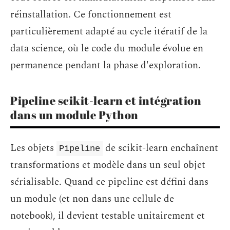
réinstallation. Ce fonctionnement est
particulièrement adapté au cycle itératif de la
data science, où le code du module évolue en
permanence pendant la phase d'exploration.
Pipeline scikit-learn et intégration
dans un module Python
Les objets
de scikit-learn enchaînent
Pipeline
transformations et modèle dans un seul objet
sérialisable. Quand ce pipeline est défini dans
un module (et non dans une cellule de
notebook), il devient testable unitairement et