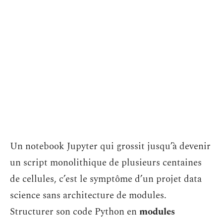
Un notebook Jupyter qui grossit jusqu’à devenir
un script monolithique de plusieurs centaines
de cellules, c’est le symptôme d’un projet data
science sans architecture de modules.
Structurer son code Python en
modules