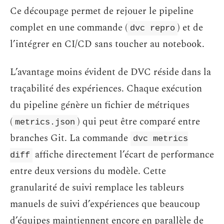
Ce découpage permet de rejouer le pipeline
complet en une commande (
) et de
dvc repro
l’intégrer en CI/CD sans toucher au notebook.
L’avantage moins évident de DVC réside dans la
traçabilité des expériences. Chaque exécution
du pipeline génère un fichier de métriques
(
) qui peut être comparé entre
metrics.json
branches Git. La commande
dvc metrics
affiche directement l’écart de performance
diff
entre deux versions du modèle. Cette
granularité de suivi remplace les tableurs
manuels de suivi d’expériences que beaucoup
d’équipes maintiennent encore en parallèle de