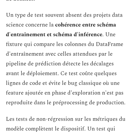
Un type de test souvent absent des projets data
science concerne la
cohérence entre schéma
d'entraînement et schéma d'inférence
. Une
fixture qui compare les colonnes du DataFrame
d'entraînement avec celles attendues par le
pipeline de prédiction détecte les décalages
avant le déploiement. Ce test coûte quelques
lignes de code et évite le bug classique où une
feature ajoutée en phase d'exploration n'est pas
reproduite dans le préprocessing de production.
Les tests de non-régression sur les métriques du
modèle complètent le dispositif. Un test qui