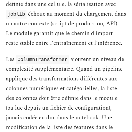
définie dans une cellule, la sérialisation avec
échoue au moment du chargement dans
joblib
un autre contexte (script de production, API).
Le module garantit que le chemin d'import
reste stable entre l'entraînement et l'inférence.
Les
ajoutent un niveau de
ColumnTransformer
complexité supplémentaire. Quand un pipeline
applique des transformations différentes aux
colonnes numériques et catégorielles, la liste
des colonnes doit être définie dans le module
(ou lue depuis un fichier de configuration),
jamais codée en dur dans le notebook. Une
modification de la liste des features dans le