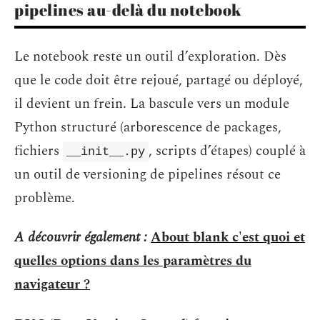
pipelines au-delà du notebook
Le notebook reste un outil d’exploration. Dès
que le code doit être rejoué, partagé ou déployé,
il devient un frein. La bascule vers un module
Python structuré (arborescence de packages,
fichiers
, scripts d’étapes) couplé à
__init__.py
un outil de versioning de pipelines résout ce
problème.
A découvrir également :
About blank c'est quoi et
quelles options dans les paramètres du
navigateur ?