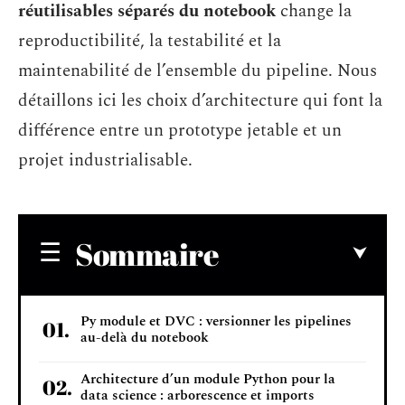
réutilisables séparés du notebook
change la
reproductibilité, la testabilité et la
maintenabilité de l’ensemble du pipeline. Nous
détaillons ici les choix d’architecture qui font la
différence entre un prototype jetable et un
projet industrialisable.
Sommaire
Py module et DVC : versionner les pipelines
au-delà du notebook
Architecture d’un module Python pour la
data science : arborescence et imports