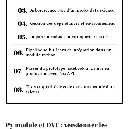
Arborescence type d’un projet data science
Gestion des dépendances et environnement
Imports absolus contre imports relatifs
Pipeline scikit-learn et intégration dans un
module Python
Passer du prototype notebook à la mise en
production avec FastAPI
Tests et qualité de code dans un module data
science
Py module et DVC : versionner les