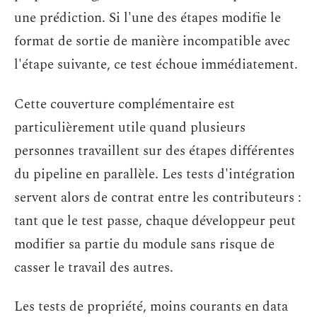
une prédiction. Si l'une des étapes modifie le
format de sortie de manière incompatible avec
l'étape suivante, ce test échoue immédiatement.
Cette couverture complémentaire est
particulièrement utile quand plusieurs
personnes travaillent sur des étapes différentes
du pipeline en parallèle. Les tests d'intégration
servent alors de contrat entre les contributeurs :
tant que le test passe, chaque développeur peut
modifier sa partie du module sans risque de
casser le travail des autres.
Les tests de propriété, moins courants en data