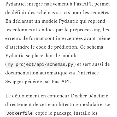
Pydantic, intégré nativement à FastAPI, permet
de définir des schémas stricts pour les requêtes.
En déclarant un modèle Pydantic qui reprend
les colonnes attendues par le préprocessing, les
erreurs de format sont interceptées avant même
d'atteindre le code de prédiction. Ce schéma
Pydantic se place dans le module
(
) et sert aussi de
my_project/api/schemas.py
documentation automatique via l'interface
Swagger générée par FastAPI.
Le déploiement en conteneur Docker bénéficie
directement de cette architecture modulaire. Le
copie le package, installe les
Dockerfile