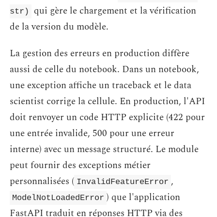
qui gère le chargement et la vérification
str)
de la version du modèle.
La gestion des erreurs en production diffère
aussi de celle du notebook. Dans un notebook,
une exception affiche un traceback et le data
scientist corrige la cellule. En production, l'API
doit renvoyer un code HTTP explicite (422 pour
une entrée invalide, 500 pour une erreur
interne) avec un message structuré. Le module
peut fournir des exceptions métier
personnalisées (
,
InvalidFeatureError
) que l'application
ModelNotLoadedError
FastAPI traduit en réponses HTTP via des