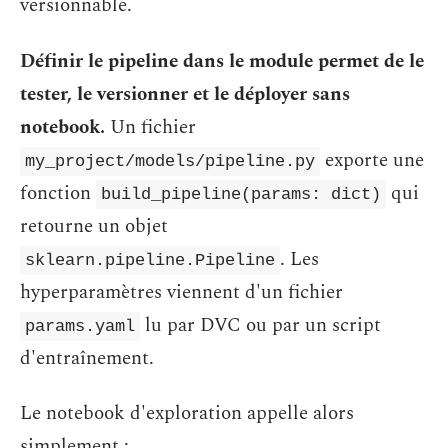
versionnable.
Définir le pipeline dans le module permet de le
tester, le versionner et le déployer sans
notebook.
Un fichier
exporte une
my_project/models/pipeline.py
fonction
qui
build_pipeline(params: dict)
retourne un objet
. Les
sklearn.pipeline.Pipeline
hyperparamètres viennent d'un fichier
lu par DVC ou par un script
params.yaml
d'entraînement.
Le notebook d'exploration appelle alors
simplement :