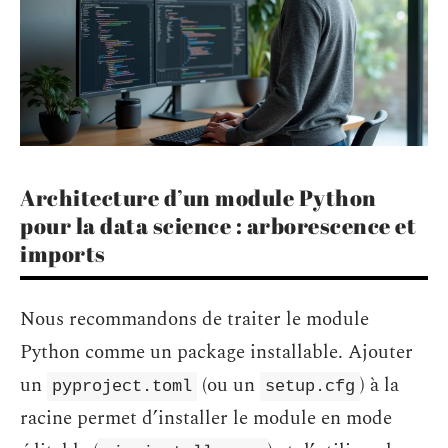
Architecture d’un module Python
pour la data science : arborescence et
imports
Nous recommandons de traiter le module
Python comme un package installable. Ajouter
un
(ou un
) à la
pyproject.toml
setup.cfg
racine permet d’installer le module en mode