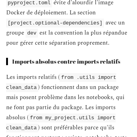
évite d'alourdir l'image
pyproject.toml
Docker de déploiement. La section
avec un
[project.optional-dependencies]
groupe
est la convention la plus répandue
dev
pour gérer cette séparation proprement.
Imports absolus contre imports relatifs
Les imports relatifs (
from .utils import
) fonctionnent dans un package
clean_data
mais posent problème dans les notebooks, qui
ne font pas partie du package. Les imports
absolus (
from my_project.utils import
) sont préférables parce qu'ils
clean_data