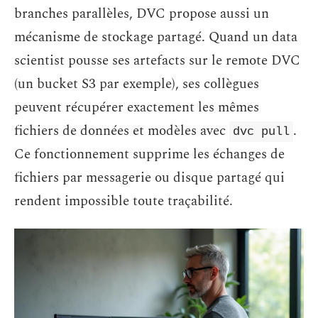
branches parallèles, DVC propose aussi un
mécanisme de stockage partagé. Quand un data
scientist pousse ses artefacts sur le remote DVC
(un bucket S3 par exemple), ses collègues
peuvent récupérer exactement les mêmes
fichiers de données et modèles avec
.
dvc pull
Ce fonctionnement supprime les échanges de
fichiers par messagerie ou disque partagé qui
rendent impossible toute traçabilité.