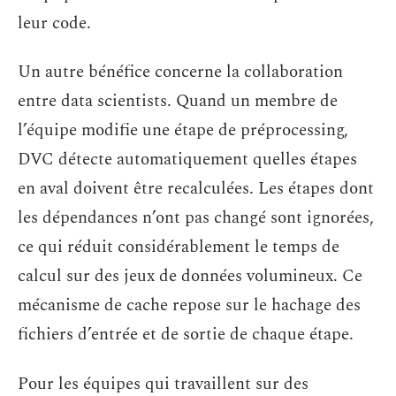
leur code.
Un autre bénéfice concerne la collaboration
entre data scientists. Quand un membre de
l’équipe modifie une étape de préprocessing,
DVC détecte automatiquement quelles étapes
en aval doivent être recalculées. Les étapes dont
les dépendances n’ont pas changé sont ignorées,
ce qui réduit considérablement le temps de
calcul sur des jeux de données volumineux. Ce
mécanisme de cache repose sur le hachage des
fichiers d’entrée et de sortie de chaque étape.
Pour les équipes qui travaillent sur des