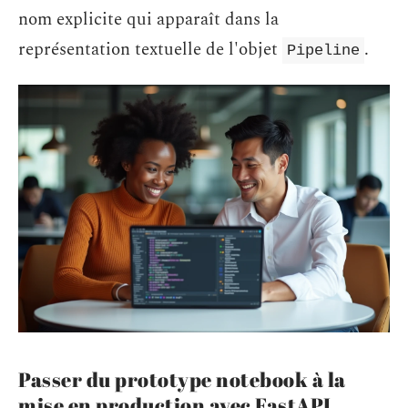
nom explicite qui apparaît dans la
représentation textuelle de l'objet
.
Pipeline
Passer du prototype notebook à la
mise en production avec FastAPI