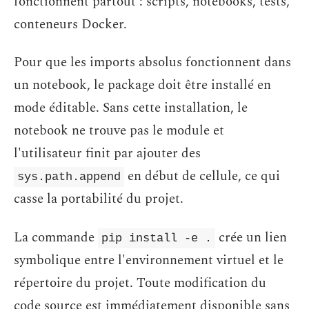
fonctionnent partout : scripts, notebooks, tests,
conteneurs Docker.
Pour que les imports absolus fonctionnent dans
un notebook, le package doit être installé en
mode éditable. Sans cette installation, le
notebook ne trouve pas le module et
l'utilisateur finit par ajouter des
en début de cellule, ce qui
sys.path.append
casse la portabilité du projet.
La commande
crée un lien
pip install -e .
symbolique entre l'environnement virtuel et le
répertoire du projet. Toute modification du
code source est immédiatement disponible sans