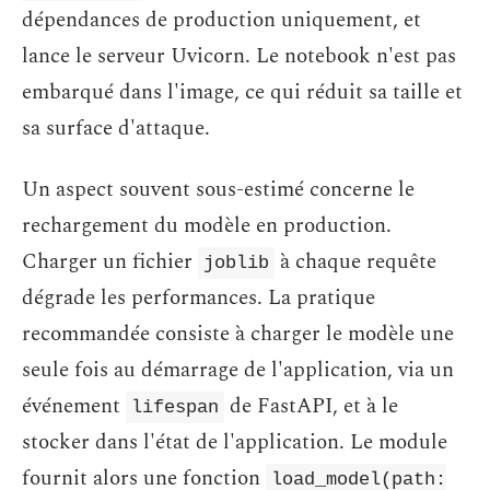
dépendances de production uniquement, et
lance le serveur Uvicorn. Le notebook n'est pas
embarqué dans l'image, ce qui réduit sa taille et
sa surface d'attaque.
Un aspect souvent sous-estimé concerne le
rechargement du modèle en production.
Charger un fichier
à chaque requête
joblib
dégrade les performances. La pratique
recommandée consiste à charger le modèle une
seule fois au démarrage de l'application, via un
événement
de FastAPI, et à le
lifespan
stocker dans l'état de l'application. Le module
fournit alors une fonction
load_model(path: