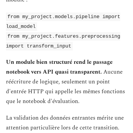
from my_project.models.pipeline import
load_model
from my_project.features.preprocessing
import transform_input
Un module bien structuré rend le passage
notebook vers API quasi transparent.
Aucune
réécriture de logique, seulement un point
d'entrée HTTP qui appelle les mêmes fonctions
que le notebook d'évaluation.
La validation des données entrantes mérite une
attention particulière lors de cette transition.