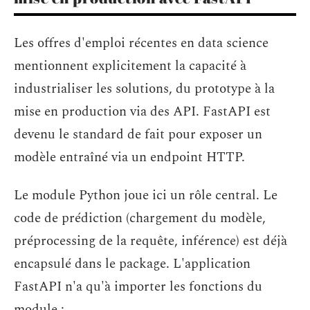
Les offres d'emploi récentes en data science
mentionnent explicitement la capacité à
industrialiser les solutions, du prototype à la
mise en production via des API. FastAPI est
devenu le standard de fait pour exposer un
modèle entraîné via un endpoint HTTP.
Le module Python joue ici un rôle central. Le
code de prédiction (chargement du modèle,
préprocessing de la requête, inférence) est déjà
encapsulé dans le package. L'application
FastAPI n'a qu'à importer les fonctions du
module :