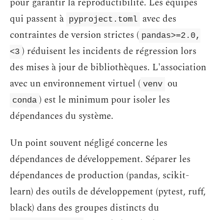
pour garantir la reproductibilité. Les équipes
qui passent à
avec des
pyproject.toml
contraintes de version strictes (
pandas>=2.0,
) réduisent les incidents de régression lors
<3
des mises à jour de bibliothèques. L'association
avec un environnement virtuel (
ou
venv
) est le minimum pour isoler les
conda
dépendances du système.
Un point souvent négligé concerne les
dépendances de développement. Séparer les
dépendances de production (pandas, scikit-
learn) des outils de développement (pytest, ruff,
black) dans des groupes distincts du