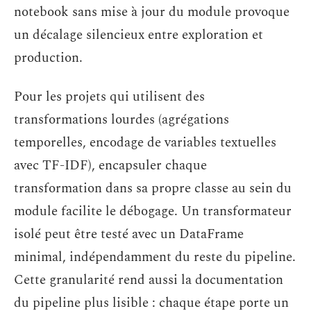
notebook sans mise à jour du module provoque
un décalage silencieux entre exploration et
production.
Pour les projets qui utilisent des
transformations lourdes (agrégations
temporelles, encodage de variables textuelles
avec TF-IDF), encapsuler chaque
transformation dans sa propre classe au sein du
module facilite le débogage. Un transformateur
isolé peut être testé avec un DataFrame
minimal, indépendamment du reste du pipeline.
Cette granularité rend aussi la documentation
du pipeline plus lisible : chaque étape porte un