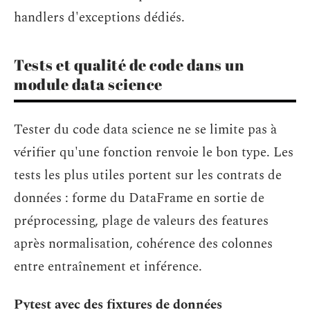
handlers d'exceptions dédiés.
Tests et qualité de code dans un
module data science
Tester du code data science ne se limite pas à
vérifier qu'une fonction renvoie le bon type. Les
tests les plus utiles portent sur les contrats de
données : forme du DataFrame en sortie de
préprocessing, plage de valeurs des features
après normalisation, cohérence des colonnes
entre entraînement et inférence.
Pytest avec des fixtures de données