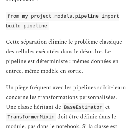
from my_project.models.pipeline import
build_pipeline
Cette séparation élimine le problème classique
des cellules exécutées dans le désordre. Le
pipeline est déterministe : mêmes données en
entrée, même modèle en sortie.
Un piège fréquent avec les pipelines scikit-learn
concerne les transformations personnalisées.
Une classe héritant de
et
BaseEstimator
doit être définie dans le
TransformerMixin
module, pas dans le notebook. Si la classe est