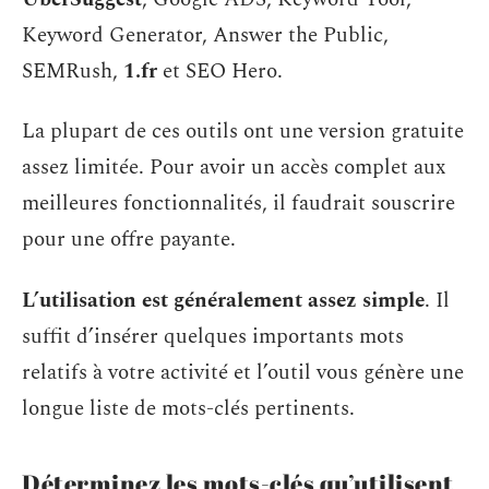
Keyword Generator, Answer the Public,
SEMRush,
1.fr
et SEO Hero.
La plupart de ces outils ont une version gratuite
assez limitée. Pour avoir un accès complet aux
meilleures fonctionnalités, il faudrait souscrire
pour une offre payante.
L’utilisation est généralement assez simple
. Il
suffit d’insérer quelques importants mots
relatifs à votre activité et l’outil vous génère une
longue liste de mots-clés pertinents.
Déterminez les mots-clés qu’utilisent