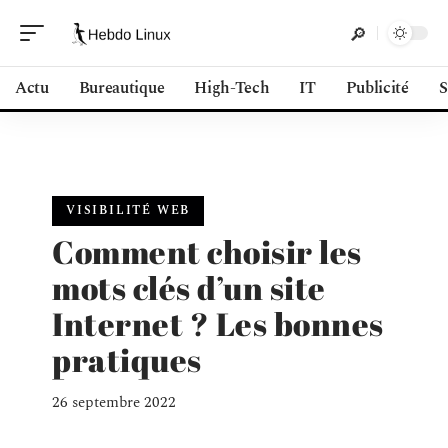
Actu
Bureautique
High-Tech
IT
Publicité
S
VISIBILITÉ WEB
Comment choisir les
mots clés d’un site
Internet ? Les bonnes
pratiques
26 septembre 2022