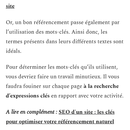
site
Or, un bon référencement passe également par
l’utilisation des mots-clés. Ainsi donc, les
termes présents dans leurs différents textes sont
idéals.
Pour déterminer les mots-clés qu’ils utilisent,
vous devriez faire un travail minutieux. Il vous
faudra fouiner sur chaque page
à la recherche
d’expressions clés
en rapport avec votre activité.
A lire en complément :
SEO d'un site : les clés
pour optimiser votre référencement naturel