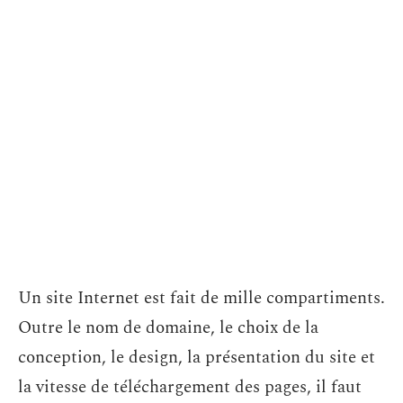
Un site Internet est fait de mille compartiments.
Outre le nom de domaine, le choix de la
conception, le design, la présentation du site et
la vitesse de téléchargement des pages, il faut