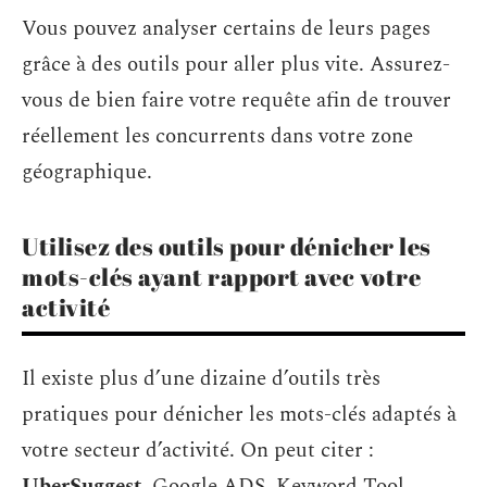
Vous pouvez analyser certains de leurs pages
grâce à des outils pour aller plus vite. Assurez-
vous de bien faire votre requête afin de trouver
réellement les concurrents dans votre zone
géographique.
Utilisez des outils pour dénicher les
mots-clés ayant rapport avec votre
activité
Il existe plus d’une dizaine d’outils très
pratiques pour dénicher les mots-clés adaptés à
votre secteur d’activité. On peut citer :
UberSuggest
, Google ADS, Keyword Tool,