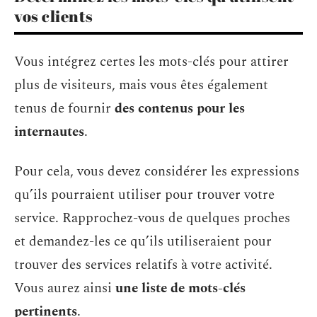
vos clients
Vous intégrez certes les mots-clés pour attirer
plus de visiteurs, mais vous êtes également
tenus de fournir
des contenus pour les
internautes
.
Pour cela, vous devez considérer les expressions
qu’ils pourraient utiliser pour trouver votre
service. Rapprochez-vous de quelques proches
et demandez-les ce qu’ils utiliseraient pour
trouver des services relatifs à votre activité.
Vous aurez ainsi
une liste de mots-clés
pertinents
.