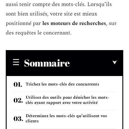
aussi tenir compte des mots-clés. Lorsqu’ils
sont bien utilisés, votre site est mieux
positionné par
les moteurs de recherches
, sur
des requêtes le concernant.
Sommaire
Trichez les mots-clés des concurrents
Utilisez des outils pour dénicher les mots-
clés ayant rapport avec votre activité
Déterminez les mots-clés qu’utilisent vos
clients