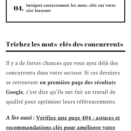
Intégrez correctement les mots-clés sur votre
site Internet
Trichez les mots-clés des concurrents
Il y a de fortes chances que vous ayez déjà des
concurrents dans votre secteur. Si ces derniers
se retrouvent
en première page des résultats
Google
, c’est dire qu’ils ont fait un travail de
qualité pour optimiser leurs référencements.
A lire aussi :
Vérifiez une page 404 : astuces et
recommandations clés pour améliorer votre