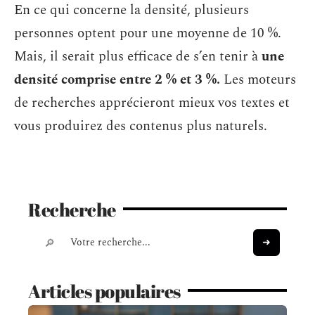
En ce qui concerne la densité, plusieurs
personnes optent pour une moyenne de 10 %.
Mais, il serait plus efficace de s’en tenir à
une
densité comprise entre 2 % et 3 %.
Les moteurs
de recherches apprécieront mieux vos textes et
vous produirez des contenus plus naturels.
Recherche
Articles populaires