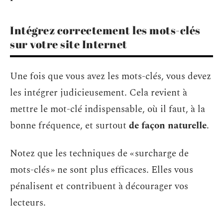
Intégrez correctement les mots-clés
sur votre site Internet
Une fois que vous avez les mots-clés, vous devez
les intégrer judicieusement. Cela revient à
mettre le mot-clé indispensable, où il faut, à la
bonne fréquence, et surtout
de façon naturelle
.
Notez que les techniques de « surcharge de
mots-clés » ne sont plus efficaces. Elles vous
pénalisent et contribuent à décourager vos
lecteurs.