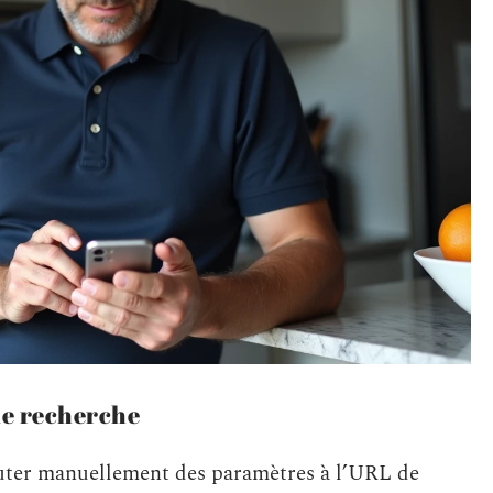
de recherche
outer manuellement des paramètres à l’URL de