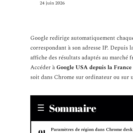
24 juin 2026
Google redirige automatiquement chaque 
correspondant à son adresse IP. Depuis l
affiche des résultats adaptés au marché 
Accéder à
Google USA depuis la France
soit dans Chrome sur ordinateur ou sur
Sommaire
Paramètres de région dans Chrome desk