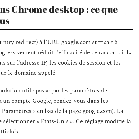
ns Chrome desktop : ce que
lus
untry redirect) à l’URL google.com suffisait à
gressivement réduit l’efficacité de ce raccourci. La
 sur l’adresse IP, les cookies de session et les
ur le domaine appelé.
lation utile passe par les paramètres de
 un compte Google, rendez-vous dans les
« Paramètres » en bas de la page google.com). La
e sélectionner « États-Unis ». Ce réglage modifie la
ffichés.