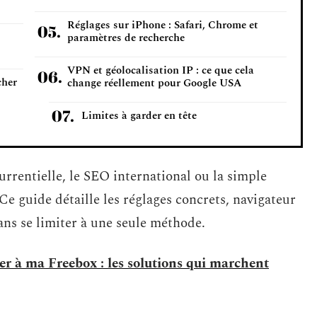
Réglages sur iPhone : Safari, Chrome et
paramètres de recherche
VPN et géolocalisation IP : ce que cela
cher
change réellement pour Google USA
Limites à garder en tête
urrentielle, le SEO international ou la simple
e guide détaille les réglages concrets, navigateur
sans se limiter à une seule méthode.
er à ma Freebox : les solutions qui marchent