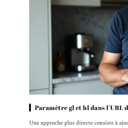
Paramètre gl et hl dans l’URL 
Une approche plus directe consiste à aj