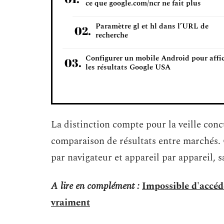
ce que google.com/ncr ne fait plus
Paramètre gl et hl dans l’URL de
recherche
Configurer un mobile Android pour affi
les résultats Google USA
La distinction compte pour la veille conc
comparaison de résultats entre marchés. C
par navigateur et appareil par appareil, 
A lire en complément :
Impossible d'accéd
vraiment