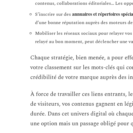
contenus, collaborations éditoriales… Les opp
annuaires et répertoires spécia
S’inscrire sur des
d’une bonne réputation auprès des moteurs de
Mobiliser les réseaux sociaux pour relayer vos
relayé au bon moment, peut déclencher une vag
Chaque stratégie, bien menée, a pour effet
votre classement sur les mots-clés qui co
crédibilité de votre marque auprès des 
À force de travailler ces liens entrants, le
de visiteurs, vos contenus gagnent en légi
durée. Dans cet univers digital où chaque
une option mais un passage obligé pour qu