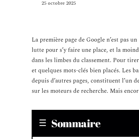
25 octobre 2025
La première page de Google n’est pas un 
lutte pour s’y faire une place, et la moin
dans les limbes du classement. Pour tirer 
et quelques mots-clés bien placés. Les bac
depuis d’autres pages, constituent l’un d
sur les moteurs de recherche. Mais encore
Sommaire