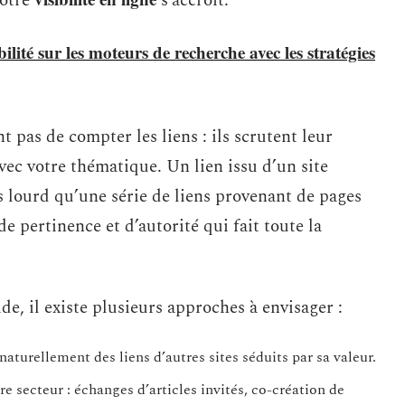
votre
s’accroît.
ilité sur les moteurs de recherche avec les stratégies
 pas de compter les liens : ils scrutent leur
avec votre thématique. Un lien issu d’un site
s lourd qu’une série de liens provenant de pages
de pertinence et d’autorité qui fait toute la
de, il existe plusieurs approches à envisager :
 naturellement des liens d’autres sites séduits par sa valeur.
re secteur : échanges d’articles invités, co-création de