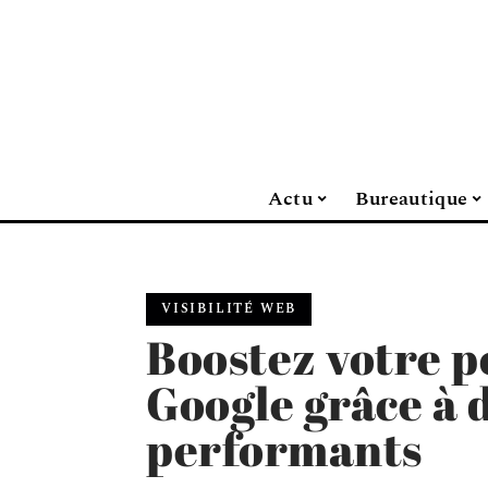
Actu
Bureautique
VISIBILITÉ WEB
Boostez votre p
Google grâce à 
performants