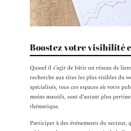
Boostez votre visibilité 
Quand il s’agit de bâtir un réseau de liens
recherche aux sites les plus visibles du w
spécialisés, tous ces espaces où votre pub
moins massifs, sont d’autant plus pertinen
thématique.
Participer à des événements du secteur, q