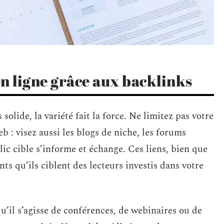
en ligne grâce aux backlinks
 solide, la variété fait la force. Ne limitez pas votre
eb : visez aussi les blogs de niche, les forums
lic cible s’informe et échange. Ces liens, bien que
ts qu’ils ciblent des lecteurs investis dans votre
u’il s’agisse de conférences, de webinaires ou de