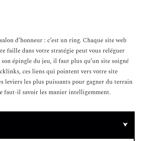
salon d’honneur : c’est un ring. Chaque site web
dre faille dans votre stratégie peut vous reléguer
son épingle du jeu, il faut plus qu’un site soigné
klinks, ces liens qui pointent vers votre site
es leviers les plus puissants pour gagner du terrain
 faut-il savoir les manier intelligemment.