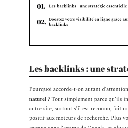
Les backlinks : une stratégie essentielle
Boostez votre visibilité en ligne grâce au
backlinks
Les backlinks : une strat
Pourquoi accorde-t-on autant d’attention
naturel
? Tout simplement parce qu’ils in
autre site, surtout s’il est reconnu, fait 
positif aux moteurs de recherche. Plus vou