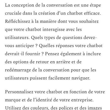
La conception de la conversation est une étape
cruciale dans la création d’un chatbot efficace.
Réfléchissez à la manière dont vous souhaitez
que votre chatbot interagisse avec les
utilisateurs. Quels types de questions devez-
vous anticiper ? Quelles réponses votre chatbot
devrait-il fournir ? Pensez également à inclure
des options de retour en arrière et de
redémarrage de la conversation pour que les
utilisateurs puissent facilement naviguer.
Personnalisez votre chatbot en fonction de votre
marque et de l’identité de votre entreprise.
Utilisez des couleurs, des polices et des images