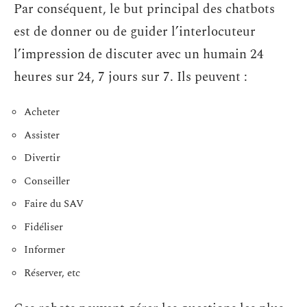
Par conséquent, le but principal des chatbots
est de donner ou de guider l’interlocuteur
l’impression de discuter avec un humain 24
heures sur 24, 7 jours sur 7. Ils peuvent :
Acheter
Assister
Divertir
Conseiller
Faire du SAV
Fidéliser
Informer
Réserver, etc