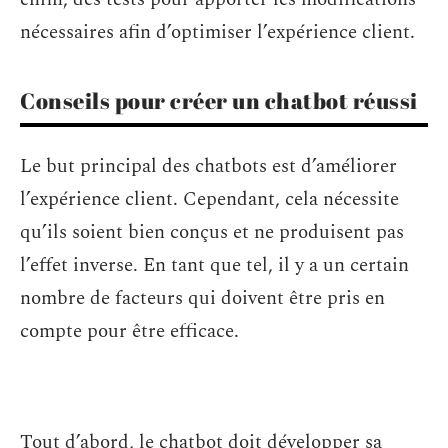
nécessaires afin d’optimiser l’expérience client.
Conseils pour créer un chatbot réussi
Le but principal des chatbots est d’améliorer
l’expérience client. Cependant, cela nécessite
qu’ils soient bien conçus et ne produisent pas
l’effet inverse. En tant que tel, il y a un certain
nombre de facteurs qui doivent être pris en
compte pour être efficace.
Tout d’abord, le chatbot doit développer sa