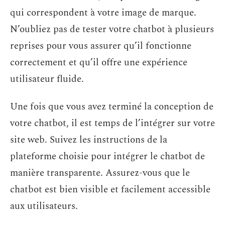
qui correspondent à votre image de marque.
N’oubliez pas de tester votre chatbot à plusieurs
reprises pour vous assurer qu’il fonctionne
correctement et qu’il offre une expérience
utilisateur fluide.
Une fois que vous avez terminé la conception de
votre chatbot, il est temps de l’intégrer sur votre
site web. Suivez les instructions de la
plateforme choisie pour intégrer le chatbot de
manière transparente. Assurez-vous que le
chatbot est bien visible et facilement accessible
aux utilisateurs.