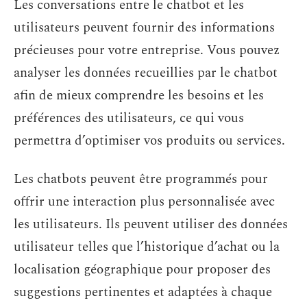
Les conversations entre le chatbot et les
utilisateurs peuvent fournir des informations
précieuses pour votre entreprise. Vous pouvez
analyser les données recueillies par le chatbot
afin de mieux comprendre les besoins et les
préférences des utilisateurs, ce qui vous
permettra d’optimiser vos produits ou services.
Les chatbots peuvent être programmés pour
offrir une interaction plus personnalisée avec
les utilisateurs. Ils peuvent utiliser des données
utilisateur telles que l’historique d’achat ou la
localisation géographique pour proposer des
suggestions pertinentes et adaptées à chaque