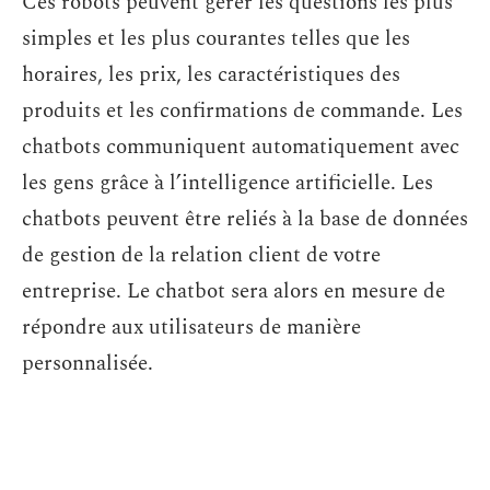
Ces robots peuvent gérer les questions les plus
simples et les plus courantes telles que les
horaires, les prix, les caractéristiques des
produits et les confirmations de commande. Les
chatbots communiquent automatiquement avec
les gens grâce à l’intelligence artificielle. Les
chatbots peuvent être reliés à la base de données
de gestion de la relation client de votre
entreprise. Le chatbot sera alors en mesure de
répondre aux utilisateurs de manière
personnalisée.