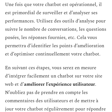
Une fois que votre chatbot est opérationnel, il
est primordial de surveiller et d’analyser ses
performances. Utilisez des outils d’analyse pour
suivre le nombre de conversations, les questions
posées, les réponses fournies, etc. Cela vous
permettra d’identifier les points d’amélioration
et d’optimiser continuellement votre chatbot.
En suivant ces étapes, vous serez en mesure
d’intégrer facilement un chatbot sur votre site
web et d’
améliorer l’expérience utilisateur
.
N’oubliez pas de prendre en compte les
commentaires des utilisateurs et de mettre à
jour votre chatbot régulièrement pour répondre