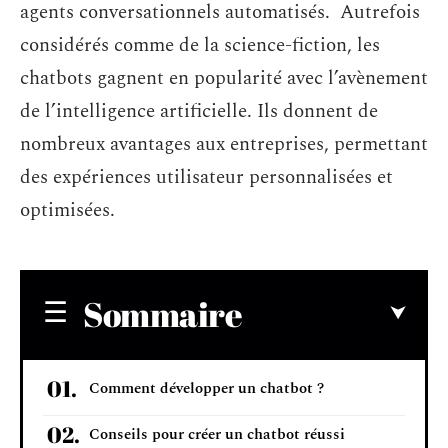
agents conversationnels automatisés. Autrefois
considérés comme de la science-fiction, les
chatbots gagnent en popularité avec l’avènement
de l’intelligence artificielle. Ils donnent de
nombreux avantages aux entreprises, permettant
des expériences utilisateur personnalisées et
optimisées.
Sommaire
Comment développer un chatbot ?
Conseils pour créer un chatbot réussi