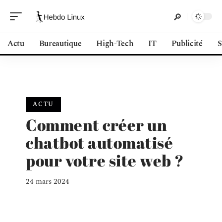
Actu
Bureautique
High-Tech
IT
Publicité
S
ACTU
Comment créer un
chatbot automatisé
pour votre site web ?
24 mars 2024