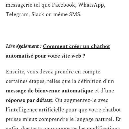
messagerie tel que Facebook, WhatsApp,
Telegram, Slack ou même SMS.
Lire également :
Comment créer un chatbot
automatisé pour votre site web ?
Ensuite, vous devez prendre en compte
certaines étapes, telles que la définition d’un
message de bienvenue automatique
et d’une
réponse par défaut
. Ou augmentez-le avec
l’intelligence artificielle pour que votre chatbot
puisse mieux comprendre le langage naturel. Et
enfin, des tests pour apporter les modifications