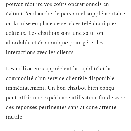
pouvez réduire vos coûts opérationnels en
évitant l’embauche de personnel supplémentaire
ou la mise en place de services téléphoniques
coûteux. Les chatbots sont une solution
abordable et économique pour gérer les
interactions avec les clients.
Les utilisateurs apprécient la rapidité et la
commodité d’un service clientèle disponible
immédiatement. Un bon chatbot bien conçu
peut offrir une expérience utilisateur fluide avec
des réponses pertinentes sans aucune attente
inutile.