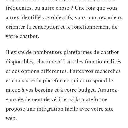
fréquentes, ou autre chose ? Une fois que vous
aurez identifié vos objectifs, vous pourrez mieux
orienter la conception et le fonctionnement de
votre chatbot.
Il existe de nombreuses plateformes de chatbot
disponibles, chacune offrant des fonctionnalités
et des options différentes. Faites vos recherches
et choisissez la plateforme qui correspond le
mieux à vos besoins et à votre budget. Assurez-
vous également de vérifier si la plateforme
propose une intégration facile avec votre site
web.