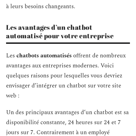
à leurs besoins changeants.
Les avantages d’un chatbot
automatisé pour votre entreprise
Les
chatbots automatisés
offrent de nombreux
avantages aux entreprises modernes. Voici
quelques raisons pour lesquelles vous devriez
envisager d’intégrer un chatbot sur votre site
web :
Un des principaux avantages d’un chatbot est sa
disponibilité constante, 24 heures sur 24 et 7
jours sur 7. Contrairement à un employé