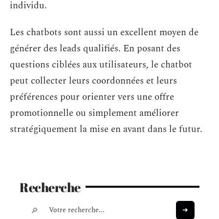
individu.
Les chatbots sont aussi un excellent moyen de
générer des leads qualifiés. En posant des
questions ciblées aux utilisateurs, le chatbot
peut collecter leurs coordonnées et leurs
préférences pour orienter vers une offre
promotionnelle ou simplement améliorer
stratégiquement la mise en avant dans le futur.
Recherche