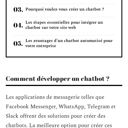
Pourquoi voulez-vous créer un chatbot ?
Les étapes essentielles pour intégrer un
chatbot sur votre site web
Les avantages d’un chatbot automatisé pour
votre entreprise
Comment développer un chatbot ?
Les applications de messagerie telles que
Facebook Messenger, WhatsApp, Telegram et
Slack offrent des solutions pour créer des
chatbots. La meilleure option pour créer ces