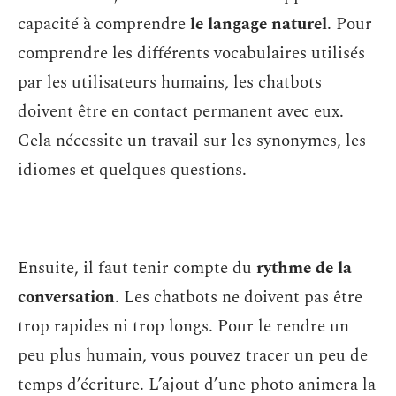
capacité à comprendre
le langage naturel
. Pour
comprendre les différents vocabulaires utilisés
par les utilisateurs humains, les chatbots
doivent être en contact permanent avec eux.
Cela nécessite un travail sur les synonymes, les
idiomes et quelques questions.
Ensuite, il faut tenir compte du
rythme de la
conversation
. Les chatbots ne doivent pas être
trop rapides ni trop longs. Pour le rendre un
peu plus humain, vous pouvez tracer un peu de
temps d’écriture. L’ajout d’une photo animera la