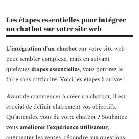
Les étapes essentielles pour intégrer
un chatbot sur votre site web
L’
intégration d’un chatbot
sur votre site web
peut sembler complexe, mais en suivant
quelques
étapes essentielles
, vous pourrez le
faire sans difficulté. Voici les étapes à suivre :
Avant de commencer à créer un chatbot, il est
crucial de définir clairement vos objectifs.
Qu’attendez-vous de votre chatbot ? Souhaitez-
vous
améliorer l’expérience utilisateur
,
augmenter les ventes, répondre aux questions