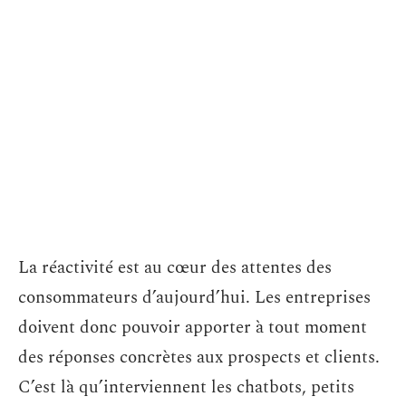
La réactivité est au cœur des attentes des
consommateurs d’aujourd’hui. Les entreprises
doivent donc pouvoir apporter à tout moment
des réponses concrètes aux prospects et clients.
C’est là qu’interviennent les chatbots, petits