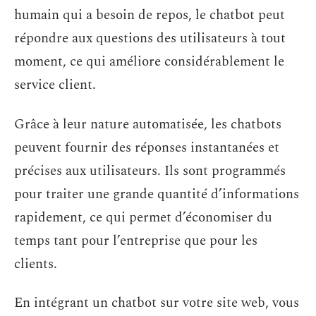
humain qui a besoin de repos, le chatbot peut
répondre aux questions des utilisateurs à tout
moment, ce qui améliore considérablement le
service client.
Grâce à leur nature automatisée, les chatbots
peuvent fournir des réponses instantanées et
précises aux utilisateurs. Ils sont programmés
pour traiter une grande quantité d’informations
rapidement, ce qui permet d’économiser du
temps tant pour l’entreprise que pour les
clients.
En intégrant un chatbot sur votre site web, vous