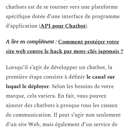
chatbots est de se tourner vers une plateforme
spécifique dotée d’une interface de programme
d’application (
API pour Chatbot
).
A lire en complément :
Comment protéger votre
site web contre le hack par mots-clés japonais ?
Lorsqu’il s’agit de développer un chatbot, la
première étape consiste à définir
le canal sur
lequel le déployer
. Selon les besoins de votre
marque, cela variera. En fait, vous pouvez
ajouter des chatbots à presque tous les canaux
de communication. Il peut s’agir non seulement
d’un site Web, mais également d’un service de