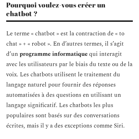
Pourquoi voulez-vous créer un
chatbot ?
Le terme « chatbot » est la contraction de « to
chat » + « robot ». En d’autres termes, il s’agit
d’un
programme informatique
qui interagit
avec les utilisateurs par le biais du texte ou de la
voix. Les chatbots utilisent le traitement du
langage naturel pour fournir des réponses
automatisées à des questions en utilisant un
langage significatif. Les chatbots les plus
populaires sont basés sur des conversations
écrites, mais il y a des exceptions comme Siri.