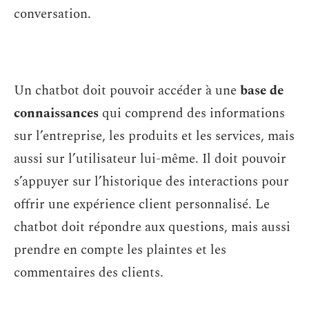
conversation.
Un chatbot doit pouvoir accéder à une
base de
connaissances
qui comprend des informations
sur l’entreprise, les produits et les services, mais
aussi sur l’utilisateur lui-même. Il doit pouvoir
s’appuyer sur l’historique des interactions pour
offrir une expérience client personnalisé. Le
chatbot doit répondre aux questions, mais aussi
prendre en compte les plaintes et les
commentaires des clients.