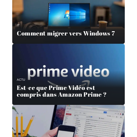
IT
Comment migrer vers Windows 7
ACTU
Est-ce que Prime Vidéo est
compris dans Amazon Prime ?