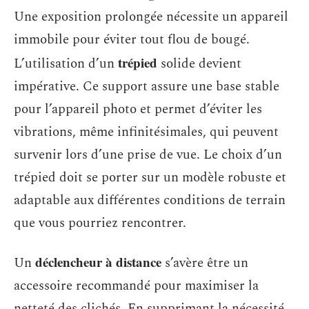
Une exposition prolongée nécessite un appareil
immobile pour éviter tout flou de bougé.
trépied
L’utilisation d’un
solide devient
impérative. Ce support assure une base stable
pour l’appareil photo et permet d’éviter les
vibrations, même infinitésimales, qui peuvent
survenir lors d’une prise de vue. Le choix d’un
trépied doit se porter sur un modèle robuste et
adaptable aux différentes conditions de terrain
que vous pourriez rencontrer.
déclencheur à distance
Un
s’avère être un
accessoire recommandé pour maximiser la
netteté des clichés. En supprimant la nécessité