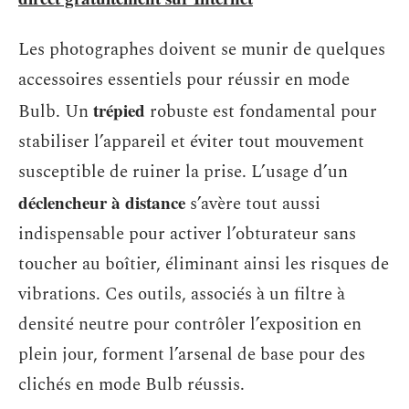
Les photographes doivent se munir de quelques
accessoires essentiels pour réussir en mode
trépied
Bulb. Un
robuste est fondamental pour
stabiliser l’appareil et éviter tout mouvement
susceptible de ruiner la prise. L’usage d’un
déclencheur à distance
s’avère tout aussi
indispensable pour activer l’obturateur sans
toucher au boîtier, éliminant ainsi les risques de
vibrations. Ces outils, associés à un filtre à
densité neutre pour contrôler l’exposition en
plein jour, forment l’arsenal de base pour des
clichés en mode Bulb réussis.