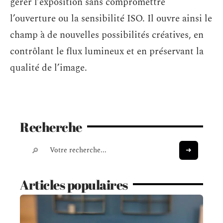
gérer l’exposition sans compromettre
l’ouverture ou la sensibilité ISO. Il ouvre ainsi le
champ à de nouvelles possibilités créatives, en
contrôlant le flux lumineux et en préservant la
qualité de l’image.
Recherche
Articles populaires