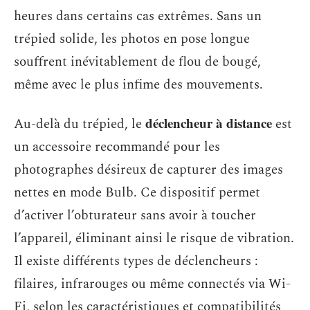
heures dans certains cas extrêmes. Sans un
trépied solide, les photos en pose longue
souffrent inévitablement de flou de bougé,
même avec le plus infime des mouvements.
déclencheur à distance
Au-delà du trépied, le
est
un accessoire recommandé pour les
photographes désireux de capturer des images
nettes en mode Bulb. Ce dispositif permet
d’activer l’obturateur sans avoir à toucher
l’appareil, éliminant ainsi le risque de vibration.
Il existe différents types de déclencheurs :
filaires, infrarouges ou même connectés via Wi-
Fi, selon les caractéristiques et compatibilités