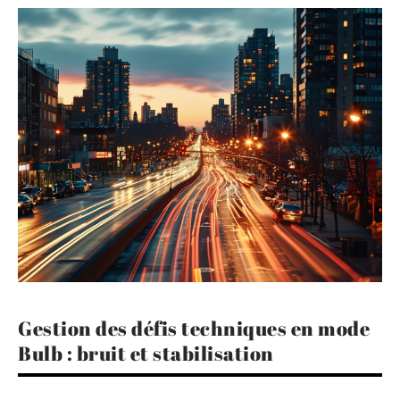
Gestion des défis techniques en mode
Bulb : bruit et stabilisation