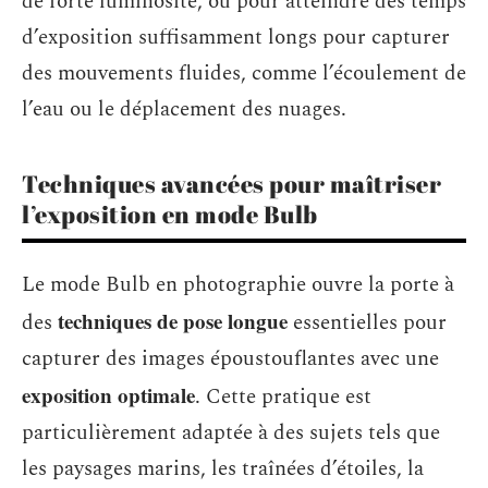
de forte luminosité, ou pour atteindre des temps
d’exposition suffisamment longs pour capturer
des mouvements fluides, comme l’écoulement de
l’eau ou le déplacement des nuages.
Techniques avancées pour maîtriser
l’exposition en mode Bulb
Le mode Bulb en photographie ouvre la porte à
techniques de pose longue
des
essentielles pour
capturer des images époustouflantes avec une
exposition optimale
. Cette pratique est
particulièrement adaptée à des sujets tels que
les paysages marins, les traînées d’étoiles, la