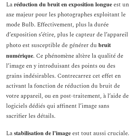
réduction du bruit en exposition longue
La
est un
axe majeur pour les photographes exploitant le
mode Bulb. Effectivement, plus la durée
d’exposition s’étire, plus le capteur de l’appareil
bruit
photo est susceptible de générer du
numérique
. Ce phénomène altère la qualité de
l’image en y introduisant des points ou des
grains indésirables. Contrecarrez cet effet en
activant la fonction de réduction du bruit de
votre appareil, ou en post-traitement, à l’aide de
logiciels dédiés qui affinent l’image sans
sacrifier les détails.
stabilisation de l’image
La
est tout aussi cruciale.