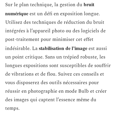
bruit
Sur le plan technique, la gestion du
numérique
est un défi en exposition longue.
Utilisez des techniques de réduction du bruit
intégrées à l’appareil photo ou des logiciels de
post-traitement pour minimiser cet effet
stabilisation de l’image
indésirable. La
est aussi
un point critique. Sans un trépied robuste, les
longues expositions sont susceptibles de souffrir
de vibrations et de flou. Suivez ces conseils et
vous disposerez des outils nécessaires pour
réussir en photographie en mode Bulb et créer
des images qui captent l’essence même du
temps.