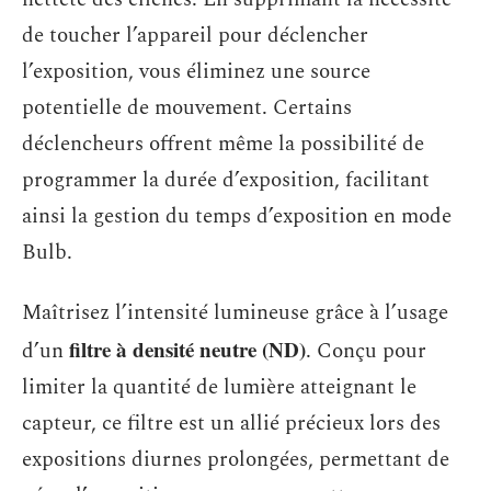
de toucher l’appareil pour déclencher
l’exposition, vous éliminez une source
potentielle de mouvement. Certains
déclencheurs offrent même la possibilité de
programmer la durée d’exposition, facilitant
ainsi la gestion du temps d’exposition en mode
Bulb.
Maîtrisez l’intensité lumineuse grâce à l’usage
filtre à densité neutre (ND)
d’un
. Conçu pour
limiter la quantité de lumière atteignant le
capteur, ce filtre est un allié précieux lors des
expositions diurnes prolongées, permettant de