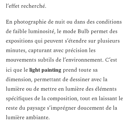
l’effet recherché.
En photographie de nuit ou dans des conditions
de faible luminosité, le mode Bulb permet des
expositions qui peuvent s’étendre sur plusieurs
minutes, capturant avec précision les
mouvements subtils de l’environnement. C’est
light painting
ici que le
prend toute sa
dimension, permettant de dessiner avec la
lumière ou de mettre en lumière des éléments
spécifiques de la composition, tout en laissant le
reste du paysage s’imprégner doucement de la
lumière ambiante.