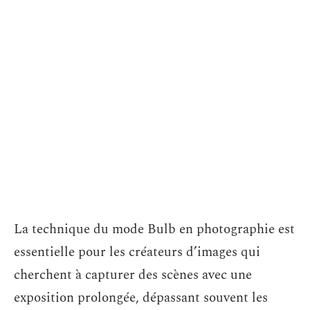
La technique du mode Bulb en photographie est
essentielle pour les créateurs d’images qui
cherchent à capturer des scènes avec une
exposition prolongée, dépassant souvent les