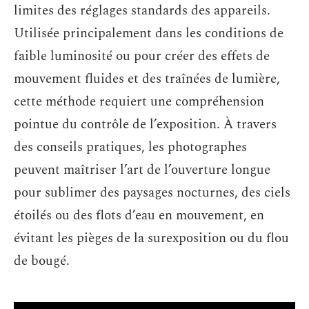
limites des réglages standards des appareils.
Utilisée principalement dans les conditions de
faible luminosité ou pour créer des effets de
mouvement fluides et des traînées de lumière,
cette méthode requiert une compréhension
pointue du contrôle de l’exposition. À travers
des conseils pratiques, les photographes
peuvent maîtriser l’art de l’ouverture longue
pour sublimer des paysages nocturnes, des ciels
étoilés ou des flots d’eau en mouvement, en
évitant les pièges de la surexposition ou du flou
de bougé.