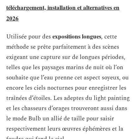
téléchargement, installation et alternatives en
2026
expositions longues
Utilisée pour des
, cette
méthode se prête parfaitement à des scènes
exigeant une capture sur de longues périodes,
telles que les paysages marins de nuit où l’on
souhaite que l’eau prenne cet aspect soyeux, ou
encore les ciels nocturnes pour enregistrer les
traînées d’étoiles. Les adeptes du light painting
et les chasseurs d’orages trouveront aussi dans
le mode Bulb un allié de taille pour saisir
respectivement leurs œuvres éphémères et la