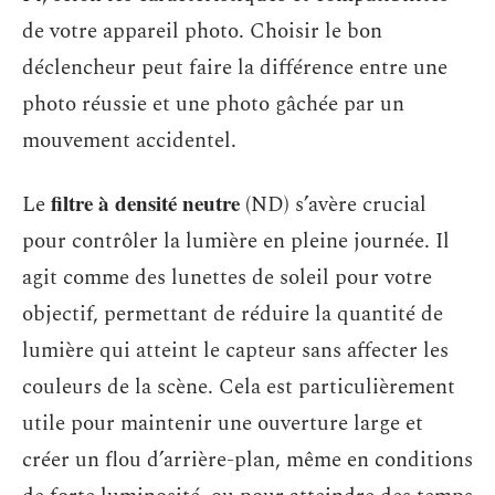
de votre appareil photo. Choisir le bon
déclencheur peut faire la différence entre une
photo réussie et une photo gâchée par un
mouvement accidentel.
filtre à densité neutre
Le
(ND) s’avère crucial
pour contrôler la lumière en pleine journée. Il
agit comme des lunettes de soleil pour votre
objectif, permettant de réduire la quantité de
lumière qui atteint le capteur sans affecter les
couleurs de la scène. Cela est particulièrement
utile pour maintenir une ouverture large et
créer un flou d’arrière-plan, même en conditions