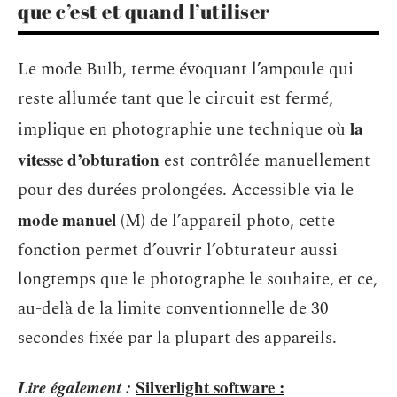
que c’est et quand l’utiliser
Le mode Bulb, terme évoquant l’ampoule qui
reste allumée tant que le circuit est fermé,
la
implique en photographie une technique où
vitesse d’obturation
est contrôlée manuellement
pour des durées prolongées. Accessible via le
mode manuel
(M) de l’appareil photo, cette
fonction permet d’ouvrir l’obturateur aussi
longtemps que le photographe le souhaite, et ce,
au-delà de la limite conventionnelle de 30
secondes fixée par la plupart des appareils.
Lire également :
Silverlight software :