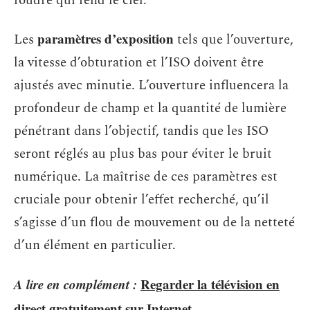
foudre qui fend le ciel.
paramètres d’exposition
Les
tels que l’ouverture,
la vitesse d’obturation et l’ISO doivent être
ajustés avec minutie. L’ouverture influencera la
profondeur de champ et la quantité de lumière
pénétrant dans l’objectif, tandis que les ISO
seront réglés au plus bas pour éviter le bruit
numérique. La maîtrise de ces paramètres est
cruciale pour obtenir l’effet recherché, qu’il
s’agisse d’un flou de mouvement ou de la netteté
d’un élément en particulier.
A lire en complément :
Regarder la télévision en
direct gratuitement sur Internet