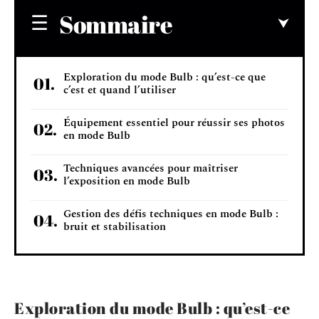
Sommaire
Exploration du mode Bulb : qu’est-ce que
c’est et quand l’utiliser
Équipement essentiel pour réussir ses photos
en mode Bulb
Techniques avancées pour maîtriser
l’exposition en mode Bulb
Gestion des défis techniques en mode Bulb :
bruit et stabilisation
Exploration du mode Bulb : qu’est-ce