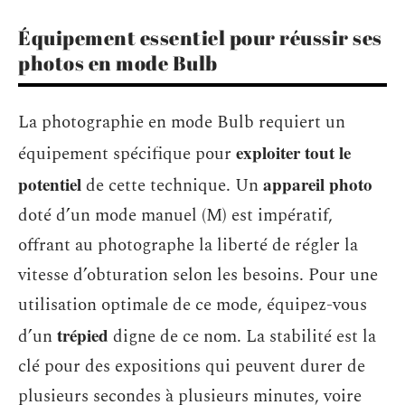
Équipement essentiel pour réussir ses
photos en mode Bulb
La photographie en mode Bulb requiert un
exploiter tout le
équipement spécifique pour
potentiel
appareil photo
de cette technique. Un
doté d’un mode manuel (M) est impératif,
offrant au photographe la liberté de régler la
vitesse d’obturation selon les besoins. Pour une
utilisation optimale de ce mode, équipez-vous
trépied
d’un
digne de ce nom. La stabilité est la
clé pour des expositions qui peuvent durer de
plusieurs secondes à plusieurs minutes, voire